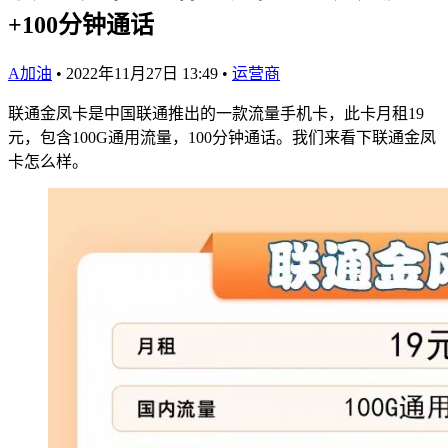
+100分钟通话
A加油
•
2022年11月27日 13:49
•
运营商
联通金凤卡是中国联通推出的一款流量手机卡，此卡月租19
元，包含100G通用流量，100分钟通话。我们来看下联通金凤
卡怎么样。