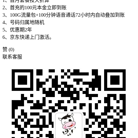
1、首月套餐按天折算
2、首充的100元本金立即到账
3、100G流量包+100分钟语音通话72小时内自动叠加到账
4、号码归属地随机
5、优惠期2年
6、京东快递上门激活。
赞
(0)
联系客服