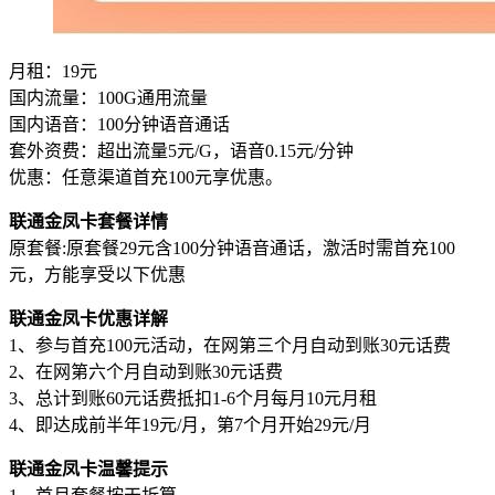
月租：19元
国内流量：100G通用流量
国内语音：100分钟语音通话
套外资费：超出流量5元/G，语音0.15元/分钟
优惠：任意渠道首充100元享优惠。
联通金凤卡套餐详情
原套餐:原套餐29元含100分钟语音通话，激活时需首充100
元，方能享受以下优惠
联通金凤卡优惠详解
1、参与首充100元活动，在网第三个月自动到账30元话费
2、在网第六个月自动到账30元话费
3、总计到账60元话费抵扣1-6个月每月10元月租
4、即达成前半年19元/月，第7个月开始29元/月
联通金凤卡温馨提示