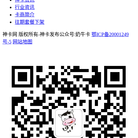
行业资讯
卡商简介
往期套餐下架
神卡网 版权所有-神卡发布公众号:奶牛卡
鄂ICP备20001249
号-5
网站地图