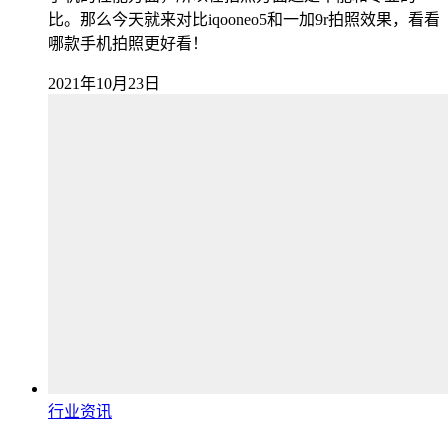
比。那么今天就来对比iqooneo5和一加9r拍照效果，看看
哪款手机拍照更好看！
2021年10月23日
行业资讯