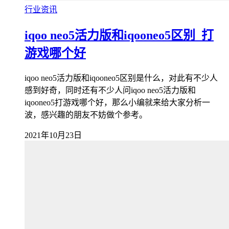
行业资讯
iqoo neo5活力版和iqooneo5区别_打
游戏哪个好
iqoo neo5活力版和iqooneo5区别是什么，对此有不少人
感到好奇，同时还有不少人问iqoo neo5活力版和
iqooneo5打游戏哪个好，那么小编就来给大家分析一
波，感兴趣的朋友不妨做个参考。
2021年10月23日