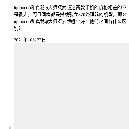
iqooneo5和真我gt大师探索版这两款手机的价格相差的不
是很大，而且同样都是搭载骁龙870处理器的机型。那么
iqooneo5和真我gt大师探索版哪个好？他们之间有什么区
别？
2021年10月23日