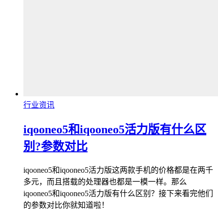
行业资讯
iqooneo5和iqooneo5活力版有什么区
别?参数对比
iqooneo5和iqooneo5活力版这两款手机的价格都是在两千
多元，而且搭载的处理器也都是一模一样。那么
iqooneo5和iqooneo5活力版有什么区别？接下来看完他们
的参数对比你就知道啦！