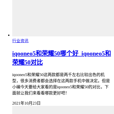
行业资讯
iqooneo5和荣耀50哪个好_iqooneo5和
荣耀50对比
iqooneo5和荣耀50这两款都是两千左右比较出色的机
型，很多消费者都会选择在这两款手机中做决定。但是
小编今天要给大家看的是iqooneo5和荣耀50的对比，下
面就让我们来看看哪款更好吧！
2021年10月23日