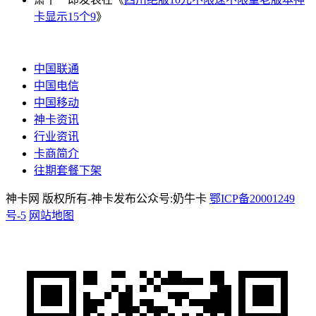
卡显示15个9
》
中国联通
中国电信
中国移动
神卡资讯
行业资讯
卡商简介
往期套餐下架
神卡网 版权所有-神卡发布公众号:奶牛卡
鄂ICP备20001249
号-5
网站地图