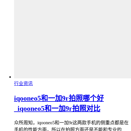
行业资讯
iqooneo5和一加9r拍照哪个好
_iqooneo5和一加9r拍照对比
众所周知，iqooneo5和一加9r这两款手机的侧重点都是在
手机的性能方面，所以在拍照方面还是不能和专业的