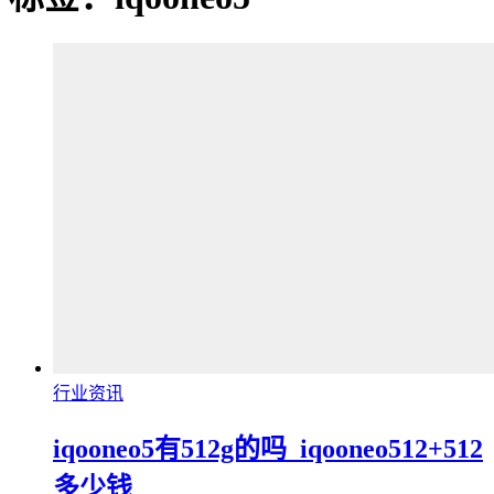
行业资讯
iqooneo5有512g的吗_iqooneo512+512
多少钱