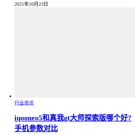
2021年10月23日
行业资讯
iqooneo5和真我gt大师探索版哪个好?
手机参数对比