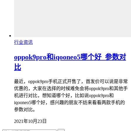
行业资讯
oppok9pro和iqooneo5哪个好_参数对
比
最近，oppok9pro手机正式开售了，首发价可以说是非常
优惠的，大家在选择的时候难免会将oppok9pro和其他手
机进行对比，想知道哪个好，比如说oppok9pro和
iqooneo5哪个好，感兴趣的朋友不妨来看看两款手机的
参数对比。
2021年10月23日