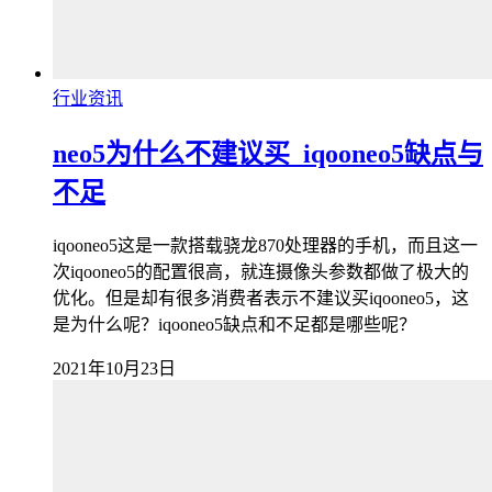
行业资讯
neo5为什么不建议买_iqooneo5缺点与
不足
iqooneo5这是一款搭载骁龙870处理器的手机，而且这一
次iqooneo5的配置很高，就连摄像头参数都做了极大的
优化。但是却有很多消费者表示不建议买iqooneo5，这
是为什么呢？iqooneo5缺点和不足都是哪些呢？
2021年10月23日