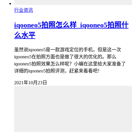
行业资讯
iqooneo5拍照怎么样_iqooneo5拍照什
么水平
虽然说iqooneo5是一款游戏定位的手机，但是这一次
iqooneo5在拍照方面也是做了很大的优化的。那么
iqooneo5拍照效果怎么样呢？小编在这里给大家准备了
详细的iqooneo5拍照评测，赶紧来看看吧！
2021年10月23日