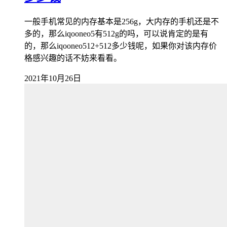
一般手机常见的内存基本是256g，大内存的手机还是不
多的，那么iqooneo5有512g的吗，可以说肯定的是有
的，那么iqooneo512+512多少钱呢，如果你对该内存价
格感兴趣的话不妨来看看。
2021年10月26日