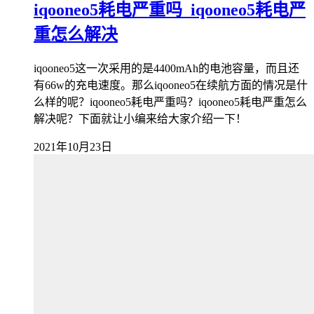
iqooneo5耗电严重吗_iqooneo5耗电严
重怎么解决
iqooneo5这一次采用的是4400mAh的电池容量，而且还
有66w的充电速度。那么iqooneo5在续航方面的情况是什
么样的呢？iqooneo5耗电严重吗？iqooneo5耗电严重怎么
解决呢？下面就让小编来给大家介绍一下！
2021年10月23日