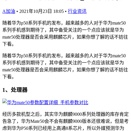
A加油
•
2021年10月23日 18:05
•
行业资讯
随着华为p50系列手机的发布，越来越多的人对于华为mate50
系列手机感到期待了，其中备受关注的一个点应该就是华为
mate50处理器是否会采用麒麟芯片，如果你想了解的话不妨往
下看。
随着华为p50系列手机的发布，越来越多的人对于华为mate50
系列手机感到期待了，其中备受关注的一个点应该就是华为
mate50处理器是否会采用麒麟芯片，如果你想了解的话不妨往
下看。
1、处理器
经历多款机型之后，其实华为麒麟9000系列处理器的库存肯定
告急了，华为Mate50会不会有麒麟9000版本还很难说，但是考
虑到华为P50系列已经用上高通8系芯片，所以外媒预测华为