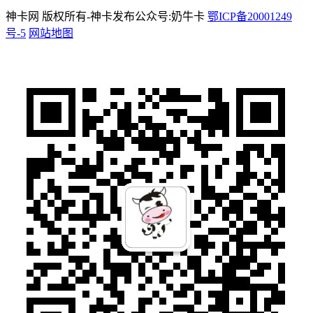
神卡网 版权所有-神卡发布公众号:奶牛卡
鄂ICP备20001249
号-5
网站地图