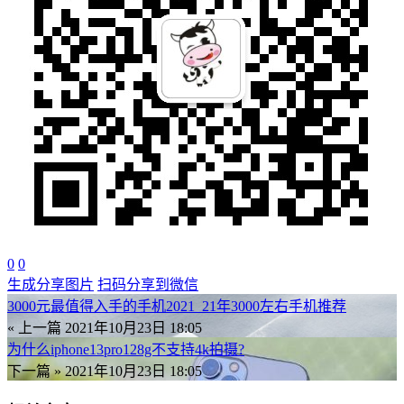
0
0
生成分享图片
扫码分享到微信
3000元最值得入手的手机2021_21年3000左右手机推荐
« 上一篇
2021年10月23日 18:05
为什么iphone13pro128g不支持4k拍摄?
下一篇 »
2021年10月23日 18:05