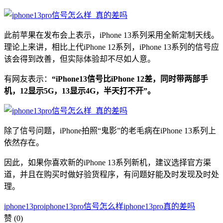
此前苹果在发布会上表示，iPhone 13系列采用全新定制天线。
理论上来讲，相比上代iPhone 12系列，iPhone 13系列的信号应
该会得到改善，但实际体验却不尽如人意。
有网友表示：
“iPhone13信号比iPhone 12差，同时带两部手
机，12显示5G，13显示4G，半天打不开”。
除了信号问题，iPhone拍照“鬼影”的老毛病在iPhone 13系列上
依然存在。
因此，如果你喜欢新的iPhone 13系列新机，建议选择官方渠
道，并且在购买时做好验货程序，有问题好能及时发现及时处
理。
iphone13pro
iphone13pro信号怎么样
iphone13pro真的差吗
赞
(0)