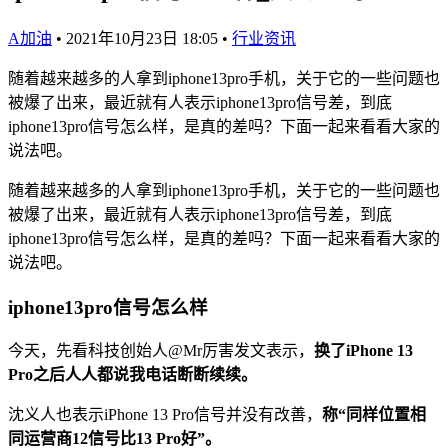
A加油
•
2021年10月23日 18:05
•
行业资讯
随着越来越多的人拿到iphone13pro手机，关于它的一些问题也
被爆了出来，最近就有人表示iphone13pro信号差，到底
iphone13pro信号怎么样，是真的差吗？下面一起来看看大家的
说法吧。
随着越来越多的人拿到iphone13pro手机，关于它的一些问题也
被爆了出来，最近就有人表示iphone13pro信号差，到底
iphone13pro信号怎么样，是真的差吗？下面一起来看看大家的
说法吧。
iphone13pro信号怎么样
今天，先看科技创始人@Mr厉害发文表示，
换了iPhone 13
Pro之后人人都说我电话断断续续。
沈义人也表示iPhone 13 Pro信号并没有改善，
称“同样位置相
同运营商12信号比13 Pro好”。