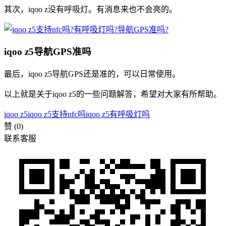
其次，iqoo z没有呼吸灯。有消息来也不会亮的。
iqoo z5导航GPS准吗
最后，iqoo z5导航GPS还是准的，可以日常使用。
以上就是关于iqoo z5的一些问题解答，希望对大家有所帮助。
iqoo z5
iqoo z5支持nfc吗
iqoo z5有呼吸灯吗
赞
(0)
联系客服