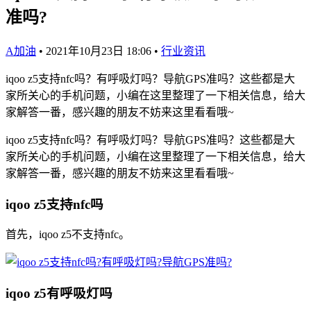
准吗?
A加油
•
2021年10月23日 18:06
•
行业资讯
iqoo z5支持nfc吗？有呼吸灯吗？导航GPS准吗？这些都是大
家所关心的手机问题，小编在这里整理了一下相关信息，给大
家解答一番，感兴趣的朋友不妨来这里看看哦~
iqoo z5支持nfc吗？有呼吸灯吗？导航GPS准吗？这些都是大
家所关心的手机问题，小编在这里整理了一下相关信息，给大
家解答一番，感兴趣的朋友不妨来这里看看哦~
iqoo z5支持nfc吗
首先，iqoo z5不支持nfc。
iqoo z5有呼吸灯吗