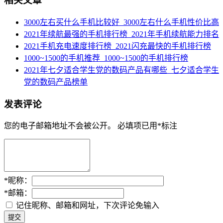
相关文章
3000左右买什么手机比较好_3000左右什么手机性价比高
2021年续航最强的手机排行榜_2021年手机续航能力排名
2021手机充电速度排行榜_2021闪充最快的手机排行榜
1000~1500的手机推荐_1000~1500的手机排行榜
2021年七夕适合学生党的数码产品有哪些_七夕适合学生
党的数码产品榜单
发表评论
您的电子邮箱地址不会被公开。
必填项已用
*
标注
*
昵称：
*
邮箱：
记住昵称、邮箱和网址，下次评论免输入