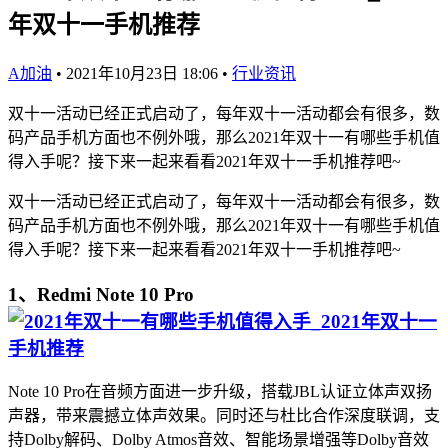
年双十一手机推荐
A加油
•
2021年10月23日 18:06
•
行业资讯
双十一活动已经正式启动了，每年双十一活动都会有很多，数
码产品手机方面也不例外哦，那么2021年双十一有哪些手机值
得入手呢？接下来一起来看看2021年双十一手机推荐吧~
双十一活动已经正式启动了，每年双十一活动都会有很多，数
码产品手机方面也不例外哦，那么2021年双十一有哪些手机值
得入手呢？接下来一起来看看2021年双十一手机推荐吧~
1、Redmi Note 10 Pro
Note 10 Pro在音频方面进一步升级，搭载JBL认证立体声双扬
声器，带来震撼立体声效果。同时还与杜比合作深度联调，支
持Dolby解码、Dolby Atmos音效、智能场景增强等Dolby音效