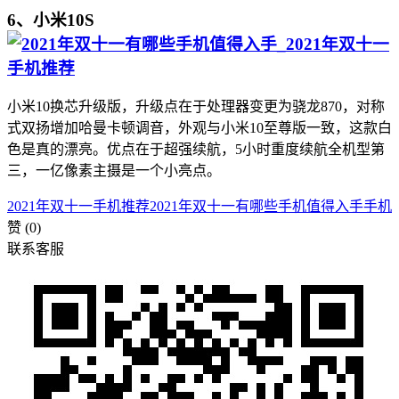
6、小米10S
小米10换芯升级版，升级点在于处理器变更为骁龙870，对称
式双扬增加哈曼卡顿调音，外观与小米10至尊版一致，这款白
色是真的漂亮。优点在于超强续航，5小时重度续航全机型第
三，一亿像素主摄是一个小亮点。
2021年双十一手机推荐
2021年双十一有哪些手机值得入手
手机
赞
(0)
联系客服