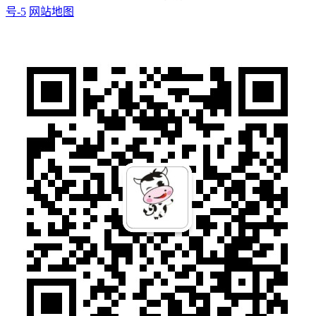
号-5
网站地图