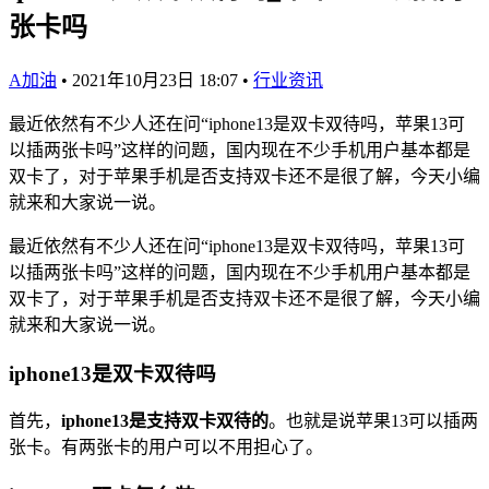
张卡吗
A加油
•
2021年10月23日 18:07
•
行业资讯
最近依然有不少人还在问“iphone13是双卡双待吗，苹果13可
以插两张卡吗”这样的问题，国内现在不少手机用户基本都是
双卡了，对于苹果手机是否支持双卡还不是很了解，今天小编
就来和大家说一说。
最近依然有不少人还在问“iphone13是双卡双待吗，苹果13可
以插两张卡吗”这样的问题，国内现在不少手机用户基本都是
双卡了，对于苹果手机是否支持双卡还不是很了解，今天小编
就来和大家说一说。
iphone13是双卡双待吗
首先，
iphone13是支持双卡双待的
。也就是说苹果13可以插两
张卡。有两张卡的用户可以不用担心了。