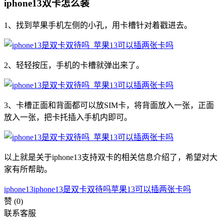
iphone13双卡怎么装
1、找到苹果手机左侧的小孔，用卡槽针对着戳进去。
2、轻轻按压，手机的卡槽就弹出来了。
3、卡槽正面和背面都可以放SIM卡，将背面放入一张，正面
放入一张，把卡托插入手机内即可。
以上就是关于iphone13支持双卡的相关信息介绍了，希望对大
家有所帮助。
iphone13
iphone13是双卡双待吗
苹果13可以插两张卡吗
赞
(0)
联系客服