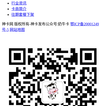
行业资讯
卡商简介
往期套餐下架
神卡网 版权所有-神卡发布公众号:奶牛卡
鄂ICP备20001249
号-5
网站地图