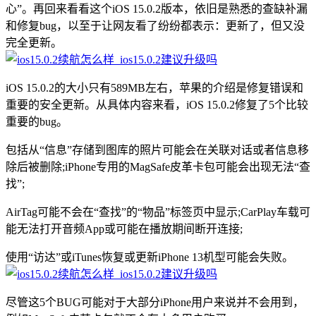
心”。再回来看看这个iOS 15.0.2版本，依旧是熟悉的查缺补漏
和修复bug，以至于让网友看了纷纷都表示：更新了，但又没
完全更新。
iOS 15.0.2的大小只有589MB左右，苹果的介绍是修复错误和
重要的安全更新。从具体内容来看，iOS 15.0.2修复了5个比较
重要的bug。
包括从“信息”存储到图库的照片可能会在关联对话或者信息移
除后被删除;iPhone专用的MagSafe皮革卡包可能会出现无法“查
找”;
AirTag可能不会在“查找”的“物品”标签页中显示;CarPlay车载可
能无法打开音频App或可能在播放期间断开连接;
使用“访达”或iTunes恢复或更新iPhone 13机型可能会失败。
尽管这5个BUG可能对于大部分iPhone用户来说并不会用到，