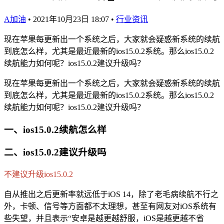
A加油
•
2021年10月23日 18:07
•
行业资讯
现在苹果每更新出一个系统之后，大家就会疑惑新系统的续航
到底怎么样，尤其是最近最新的ios15.0.2系统。那么ios15.0.2
续航能力如何呢？ios15.0.2建议升级吗？
现在苹果每更新出一个系统之后，大家就会疑惑新系统的续航
到底怎么样，尤其是最近最新的ios15.0.2系统。那么ios15.0.2
续航能力如何呢？ios15.0.2建议升级吗？
一、ios15.0.2续航怎么样
二、ios15.0.2建议升级吗
不建议升级ios15.0.2
自从推出之后更新率就远低于iOS 14，除了老毛病续航不行之
外，卡顿、信号等方面都不太理想，甚至有网友对iOS系统有
些失望，并且表示“安卓是越更越舒服，iOS是越更越不省