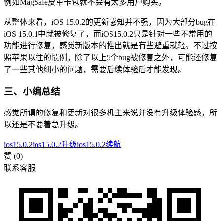
例如MagSafe皮革卡包就不会有太多用户购买。
从整体来看，iOS 15.0.2的更新感知并不强，因为大部分bug在
iOS 15.0.1中就被修复了，而iOS15.0.2只是针对一些不常用的
功能进行修复，感觉新版本的推出就是有些避重就轻。不过按
照苹果以往的惯例，除了以上5个bug被修复之外，可能还修复
了一些其他细小的问题，需要后续体验后才能发现。
三、小编总结
感觉所谓的修复和更新对很多机主来说并没有升级体验感，所
以还是不要着急升级。
ios15.0.2
ios15.0.2升级
ios15.0.2续航
赞
(0)
联系客服