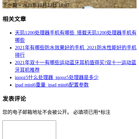
下一篇 »
2021年10月23日 18:07
相关文章
天玑1200处理器手机有哪些_搭载天玑1200处理器手机有
哪些
2021年有哪些防水效果好的手机_2021防水性能好的手机
排行
2021年双十一有哪些运动蓝牙耳机值得买?双十一运动蓝
牙耳机推荐
iqooz5什么处理器_iqooz5处理器是多少
ipad mini6重量_ipad mini6配置参数
发表评论
您的电子邮箱地址不会被公开。
必填项已用
*
标注