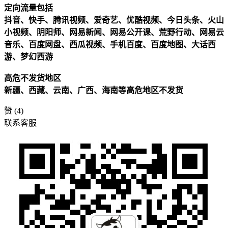
定向流量包括
抖音、快手、腾讯视频、爱奇艺、优酷视频、今日头条、火山
小视频、阴阳师、网易新闻、网易公开课、荒野行动、网易云
音乐、百度网盘、西瓜视频、手机百度、百度地图、大话西
游、梦幻西游
高危不发货地区
新疆、西藏、云南、广西、海南等高危地区不发货
赞
(4)
联系客服