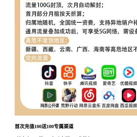
首次充值100送100专属渠道