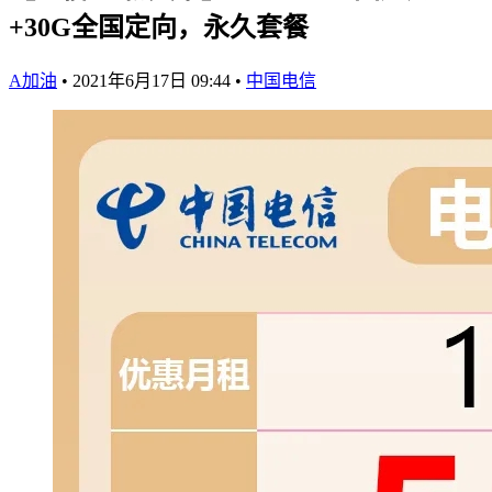
+30G全国定向，永久套餐
A加油
•
2021年6月17日 09:44
•
中国电信