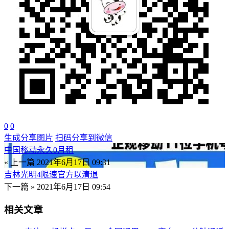
0
0
生成分享图片
扫码分享到微信
中国移动永久0月租
« 上一篇
2021年6月17日 09:31
吉林光明4限速官方以清退
下一篇 »
2021年6月17日 09:54
相关文章