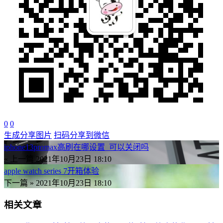
0
0
生成分享图片
扫码分享到微信
iphone13promax高刷在哪设置_可以关闭吗
« 上一篇
2021年10月23日 18:10
apple watch series 7开箱体验
下一篇 »
2021年10月23日 18:10
相关文章