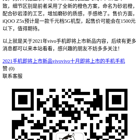
致，细节区别是前者采用了全新的橙色方案，命名为砂岩橙，
配合砂岩漆的工艺，增加磨砂的质感，手感绝了。售价方面，
iQOO Z5x预计是一款千元档5G机型，起售价可能会在1500元
以下，值得期待。
以上就是关于2021年vivo手机即将上市新品内容，后续有更多
消息都可以来本站看看，感兴趣的朋友不妨多多关注！
2021手机即将上市新品vivo
vivo十月即将上市的手机
手机
赞
(0)
联系客服