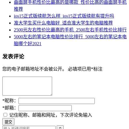
曲面屏手机性价比最高的是哪款_性价比高的曲面屏手机
推荐
ios15正式版续航怎么样_ios15正式版续航有提升吗
准大学生买什么电脑好_适合准大学生的电脑推荐
2500元左右性价比最高的手机_2500左右手机性价比排行
5000左右的笔记本电脑性价比排行_5000左右的笔记本电
脑哪个好2021
发表评论
您的电子邮箱地址不会被公开。
必填项已用
*
标注
*
昵称：
*
邮箱：
记住昵称、邮箱和网址，下次评论免输入