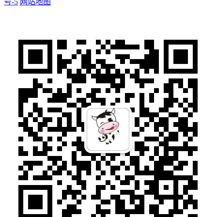
号-5
网站地图