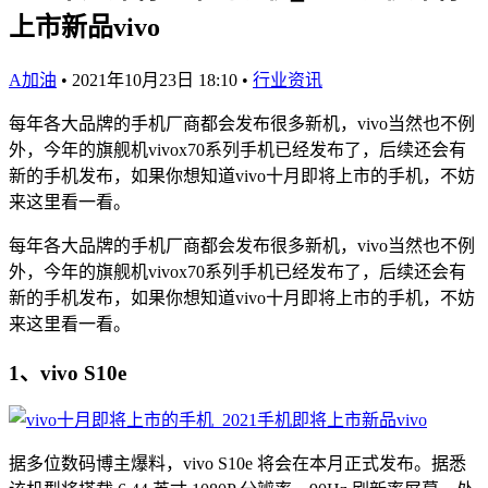
上市新品vivo
A加油
•
2021年10月23日 18:10
•
行业资讯
每年各大品牌的手机厂商都会发布很多新机，vivo当然也不例
外，今年的旗舰机vivox70系列手机已经发布了，后续还会有
新的手机发布，如果你想知道vivo十月即将上市的手机，不妨
来这里看一看。
每年各大品牌的手机厂商都会发布很多新机，vivo当然也不例
外，今年的旗舰机vivox70系列手机已经发布了，后续还会有
新的手机发布，如果你想知道vivo十月即将上市的手机，不妨
来这里看一看。
1、vivo S10e
据多位数码博主爆料，vivo S10e 将会在本月正式发布。据悉