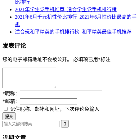
比排行
2021年学生党手机推荐_适合学生党手机排行榜
2021年6月千元机性价比排行_2021年6月性价比最高的手
机
适合玩和平精英的手机排行榜_和平精英最佳手机推荐
发表评论
您的电子邮箱地址不会被公开。
必填项已用
*
标注
*
昵称：
*
邮箱：
记住昵称、邮箱和网址，下次评论免输入
近期文章