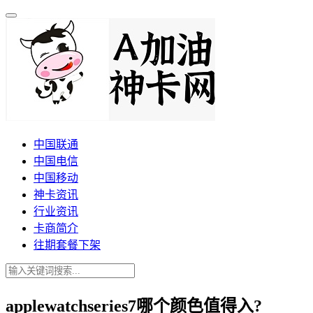
中国联通
中国电信
中国移动
神卡资讯
行业资讯
卡商简介
往期套餐下架
applewatchseries7哪个颜色值得入?