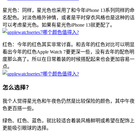
星光色：同样，星光色也采用了和今年iPhone 13系列同样的命
名配色。对淡色格外钟情，或者是平时穿衣风格也是这种的话
可以考虑星光色。如果有星光色iPhone 13就更配了。
红色：今年的红色其实非常讨喜。和去年的红色对比可以明显
看出今年的红色Apple Watch 7要更深一些，没有去年的配色明
度那么高了。所以在日常着装的时候搭配起来也会更加容易一
点。
怎么选择？
我个人觉得星光色和午夜色仍然是比较保险的颜色，其中午夜
色更百搭一些。
绿色、红色、蓝色，就比较适合着装风格鲜明或希望在配饰上
更能吸引眼球的选择。