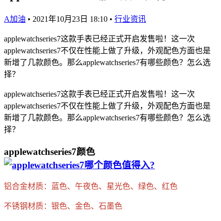
A加油
•
2021年10月23日 18:10
•
行业资讯
applewatchseries7这款手表已经正式开启发售啦！这一次
applewatchseries7不仅在性能上做了升级，外观配色方面也是
新增了几款颜色。那么applewatchseries7有哪些颜色？怎么选
择？
applewatchseries7这款手表已经正式开启发售啦！这一次
applewatchseries7不仅在性能上做了升级，外观配色方面也是
新增了几款颜色。那么applewatchseries7有哪些颜色？怎么选
择？
applewatchseries7颜色
铝合金材质：蓝色、午夜色、星光色、绿色、红色
不锈钢材质：银色、金色、石墨色