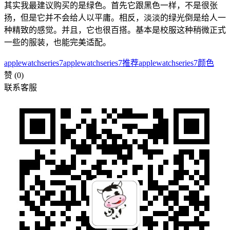
其实我最建议购买的是绿色。首先它跟黑色一样，不是很张
扬，但是它并不会给人以平庸。相反，淡淡的绿光倒是给人一
种精致的感觉。并且，它也很百搭。基本是校服这种稍微正式
一些的服装，也能完美适配。
applewatchseries7
applewatchseries7推荐
applewatchseries7颜色
赞
(0)
联系客服