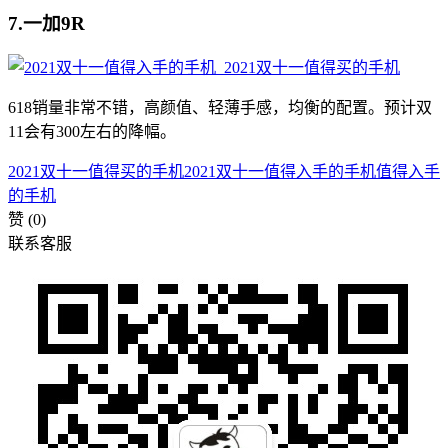
7.一加9R
618销量非常不错，高颜值、轻薄手感，均衡的配置。预计双
11会有300左右的降幅。
2021双十一值得买的手机
2021双十一值得入手的手机
值得入手
的手机
赞
(0)
联系客服