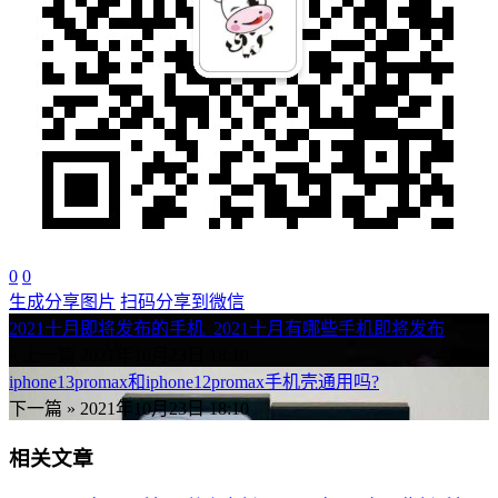
0
0
生成分享图片
扫码分享到微信
2021十月即将发布的手机_2021十月有哪些手机即将发布
« 上一篇
2021年10月23日 18:10
iphone13promax和iphone12promax手机壳通用吗?
下一篇 »
2021年10月23日 18:10
相关文章