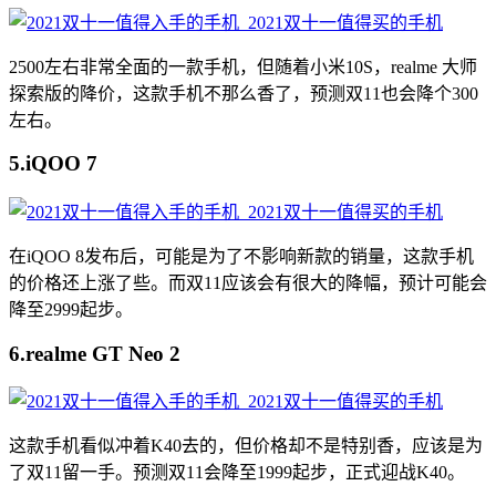
2500左右非常全面的一款手机，但随着小米10S，realme 大师
探索版的降价，这款手机不那么香了，预测双11也会降个300
左右。
5.iQOO 7
在iQOO 8发布后，可能是为了不影响新款的销量，这款手机
的价格还上涨了些。而双11应该会有很大的降幅，预计可能会
降至2999起步。
6.realme GT Neo 2
这款手机看似冲着K40去的，但价格却不是特别香，应该是为
了双11留一手。预测双11会降至1999起步，正式迎战K40。