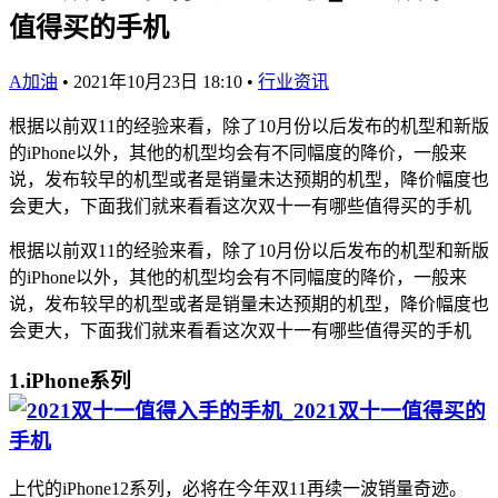
值得买的手机
A加油
•
2021年10月23日 18:10
•
行业资讯
根据以前双11的经验来看，除了10月份以后发布的机型和新版
的iPhone以外，其他的机型均会有不同幅度的降价，一般来
说，发布较早的机型或者是销量未达预期的机型，降价幅度也
会更大，下面我们就来看看这次双十一有哪些值得买的手机
根据以前双11的经验来看，除了10月份以后发布的机型和新版
的iPhone以外，其他的机型均会有不同幅度的降价，一般来
说，发布较早的机型或者是销量未达预期的机型，降价幅度也
会更大，下面我们就来看看这次双十一有哪些值得买的手机
1.iPhone系列
上代的iPhone12系列，必将在今年双11再续一波销量奇迹。