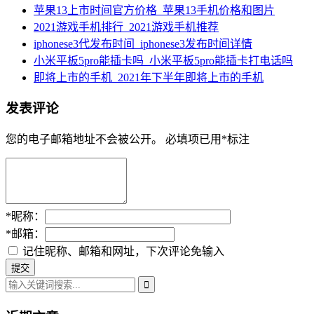
苹果13上市时间官方价格_苹果13手机价格和图片
2021游戏手机排行_2021游戏手机推荐
iphonese3代发布时间_iphonese3发布时间详情
小米平板5pro能插卡吗_小米平板5pro能插卡打电话吗
即将上市的手机_2021年下半年即将上市的手机
发表评论
您的电子邮箱地址不会被公开。
必填项已用
*
标注
*
昵称：
*
邮箱：
记住昵称、邮箱和网址，下次评论免输入