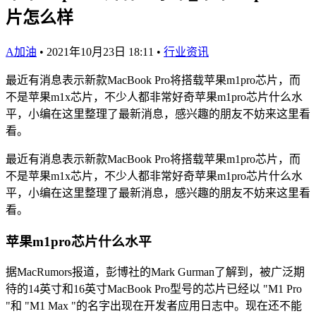
片怎么样
A加油
•
2021年10月23日 18:11
•
行业资讯
最近有消息表示新款MacBook Pro将搭载苹果m1pro芯片，而
不是苹果m1x芯片，不少人都非常好奇苹果m1pro芯片什么水
平，小编在这里整理了最新消息，感兴趣的朋友不妨来这里看
看。
最近有消息表示新款MacBook Pro将搭载苹果m1pro芯片，而
不是苹果m1x芯片，不少人都非常好奇苹果m1pro芯片什么水
平，小编在这里整理了最新消息，感兴趣的朋友不妨来这里看
看。
苹果m1pro芯片什么水平
据MacRumors报道，彭博社的Mark Gurman了解到，被广泛期
待的14英寸和16英寸MacBook Pro型号的芯片已经以 "M1 Pro
"和 "M1 Max "的名字出现在开发者应用日志中。现在还不能