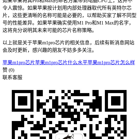
如果苹果将其Pro和Max的命名方案带到电脑CPU上，这并不
令人震惊。如果苹果按计划用内部处理器取代所有英特尔芯
片，这些更清晰的名称可能是必要的，以帮助买家了解不同型
号的性能差异。如果苹果确实使用M1 Pro和M1 Max的名字，
这将充分说明其未来可能的芯片名称策略。
以上就是关于苹果m1pro芯片的相关信息，后续有新消息网站
会及时更新，感兴趣的朋友不妨多多关注。
苹果m1pro芯片
苹果m1pro芯片什么水平
苹果m1pro芯片怎么样
赞
(0)
联系客服