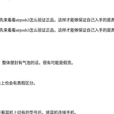
先来看看airpods3怎么验证正品，这样才能够保证自己入手的是真
先来看看airpods3怎么验证正品，这样才能够保证自己入手的是真
。整体塑封有气泡的话，很有可能是假货。
显示上也会有真假区分。
在查看耳机上印有的型号后，将耳机连接手机。