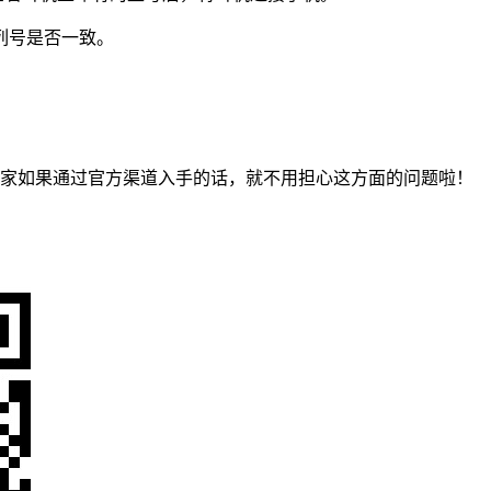
与序列号是否一致。
~~大家如果通过官方渠道入手的话，就不用担心这方面的问题啦！