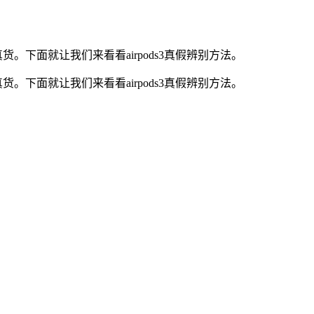
货。下面就让我们来看看airpods3真假辨别方法。
货。下面就让我们来看看airpods3真假辨别方法。