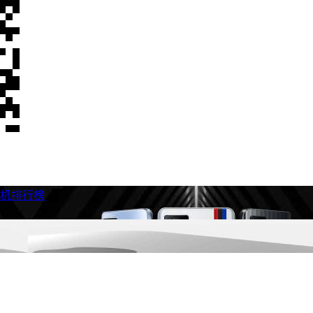
手机排行榜