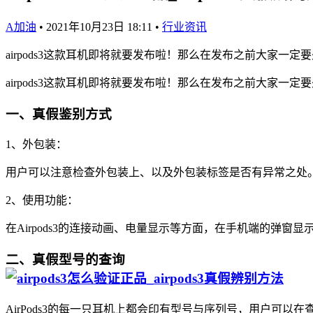
A加油
•
2021年10月23日 18:11
•
行业资讯
airpods3这款耳机即将就要发布啦！那么在发布之前大家一定要
airpods3这款耳机即将就要发布啦！那么在发布之前大家一定要
一、真假鉴别方式
1、外包装：
用户可以注意检查外包装上、以及外包装标签是否有异常之处
2、使用功能：
在Airpods3的连接动画、电量显示等方面，在手机端的弹窗
二、真假型号的查询
AirPods3的每一只耳机上都会印有型号与序列号，用户可以