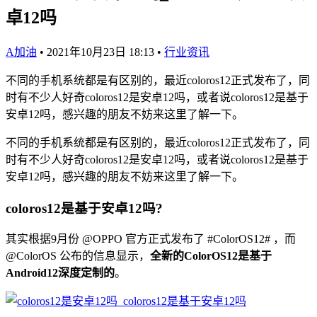
卓12吗
A加油
•
2021年10月23日 18:13
•
行业资讯
不同的手机系统都是有区别的，最近coloros12正式发布了，同
时有不少人好奇coloros12是安卓12吗，或者说coloros12是基于
安卓12吗，感兴趣的朋友不妨来这里了解一下。
不同的手机系统都是有区别的，最近coloros12正式发布了，同
时有不少人好奇coloros12是安卓12吗，或者说coloros12是基于
安卓12吗，感兴趣的朋友不妨来这里了解一下。
coloros12是基于安卓12吗?
其实根据9月份 @OPPO 官方正式发布了 #ColorOS12# ，而
@ColorOS 公布的信息显示，
全新的ColorOS12是基于
Android12深度定制的
。