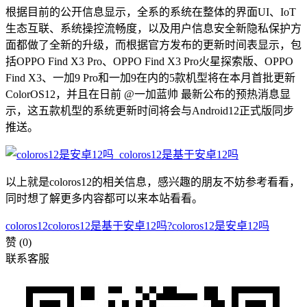
根据目前的公开信息显示，全系的系统在整体的界面UI、IoT
生态互联、系统操控流畅度，以及用户信息安全新隐私保护方
面都做了全新的升级，而根据官方发布的更新时间表显示，包
括OPPO Find X3 Pro、OPPO Find X3 Pro火星探索版、OPPO
Find X3、一加9 Pro和一加9在内的5款机型将在本月首批更新
ColorOS12，并且在日前 @一加蓝帅 最新公布的预热消息显
示，这五款机型的系统更新时间将会与Android12正式版同步
推送。
以上就是coloros12的相关信息，感兴趣的朋友不妨参考看看，
同时想了解更多内容都可以来本站看看。
coloros12
coloros12是基于安卓12吗?
coloros12是安卓12吗
赞
(0)
联系客服