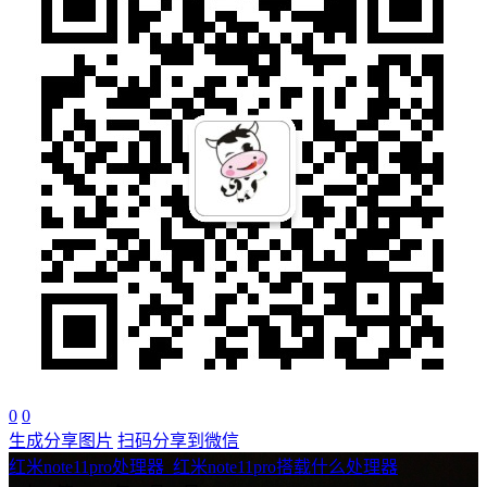
0
0
生成分享图片
扫码分享到微信
红米note11pro处理器_红米note11pro搭载什么处理器