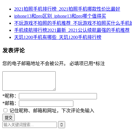
2021拍照手机排行榜_2021拍照手机哪款性价比最好
iphone13和pro区别_iphone13和pro哪个值得买
不玩游戏不拍照的手机推荐_不玩游戏不拍照买什么手机
手机续航排行榜2021最新_2021公认续航最强的手机推荐
天玑1200手机有哪些_天玑1200手机排行榜
发表评论
您的电子邮箱地址不会被公开。
必填项已用
*
标注
*
昵称：
*
邮箱：
记住昵称、邮箱和网址，下次评论免输入