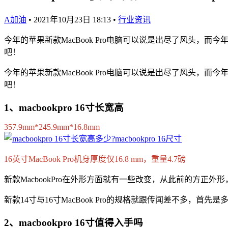
A加油
•
2021年10月23日 18:13
•
行业资讯
今年的苹果新款MacBook Pro电脑可以说是出尽了风头，而今年
吧！
今年的苹果新款MacBook Pro电脑可以说是出尽了风头，而今年
吧！
1、macbookpro 16寸长宽高
357.9mm*245.9mm*16.8mm
16英寸MacBook Pro机身厚度仅16.8 mm，重量4.7磅
新款MacbookPro在外形方面就有一些改变，从此前的方正
新款14寸与16寸MacBook Pro的规格就跟传闻差不多，首先是多个
2、macbookpro 16寸值得入手吗