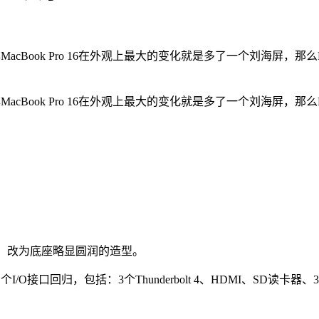
MacBook Pro 16在外观上最大的变化就是多了一个刘海屏，那么
MacBook Pro 16在外观上最大的变化就是多了一个刘海屏，那么
外形，改为底座略显圆润的造型。
I/O接口回归，包括：3个Thunderbolt 4、HDMI、SD读卡器、