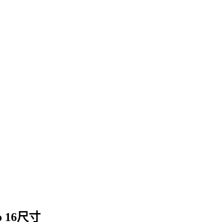
o 16尺寸