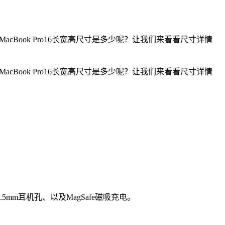
MacBook Pro16长宽高尺寸是多少呢？让我们来看看尺寸详情
MacBook Pro16长宽高尺寸是多少呢？让我们来看看尺寸详情
3.5mm耳机孔、以及MagSafe磁吸充电。