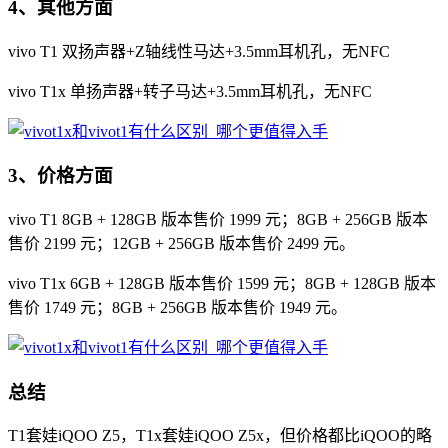
4、其他方面
vivo T1 双扬声器+Z轴线性马达+3.5mm耳机孔，无NFC
vivo T1x 单扬声器+转子马达+3.5mm耳机孔，无NFC
3、价格方面
vivo T1 8GB + 128GB 版本售价 1999 元；8GB + 256GB 版本
售价 2199 元；12GB + 256GB 版本售价 2499 元。
vivo T1x 6GB + 128GB 版本售价 1599 元；8GB + 128GB 版本
售价 1749 元；8GB + 256GB 版本售价 1949 元。
总结
T1套娃iQOO Z5，T1x套娃iQOO Z5x，但价格都比iQOO的略