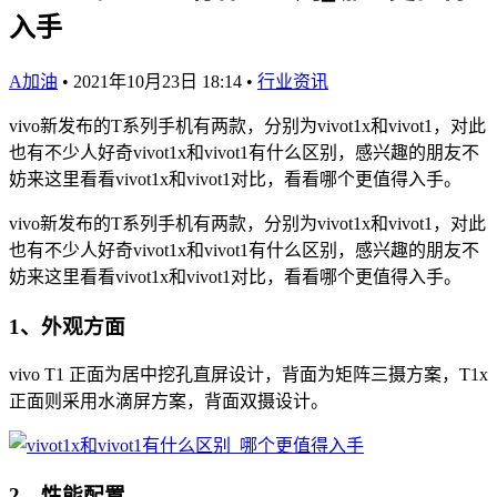
入手
A加油
•
2021年10月23日 18:14
•
行业资讯
vivo新发布的T系列手机有两款，分别为vivot1x和vivot1，对此
也有不少人好奇vivot1x和vivot1有什么区别，感兴趣的朋友不
妨来这里看看vivot1x和vivot1对比，看看哪个更值得入手。
vivo新发布的T系列手机有两款，分别为vivot1x和vivot1，对此
也有不少人好奇vivot1x和vivot1有什么区别，感兴趣的朋友不
妨来这里看看vivot1x和vivot1对比，看看哪个更值得入手。
1、外观方面
vivo T1 正面为居中挖孔直屏设计，背面为矩阵三摄方案，T1x
正面则采用水滴屏方案，背面双摄设计。
2、性能配置