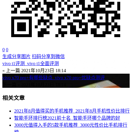
0
0
生成分享图片
扫码分享到微信
vivo t1评测_vivo t1全面评测
« 上一篇
2021年10月23日 18:14
vivo x70 pro+有哪些缺点_vivo x70 pro+优缺点测评
下一篇 »
2021年10月23日 18:14
相关文章
2021年8月值得买的手机推荐_2021年8月手机性价比排行
智能手环排行榜2021前十名_智能手环哪个品牌的好
3000元值得入手的5款手机推荐_3000元性价比手机排行