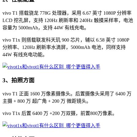
vivo T1 搭载骁龙 778G 处理器，采用 6.67 英寸 1080P 分辨率
LCD 挖孔屏，支持 120Hz 刷新率和 240Hz 触摸采样率，电池
容量为 5000mAh，支持 44W 有线充电。
vivo T1x 则搭载联发科天玑 900 芯片，辅以 6.58 英寸 1080P
分辨率、120Hz 刷新率水滴屏，5000mAh 电池，同样支持
44W 有线充电功能。
3、拍照方面
vivo T1 正面 1600 万像素摄像头。后置摄像头采用了 6400 万
主摄 + 800 万 超广角 + 200 万 微距镜头。
vivo T1x 后置 6400 万 +200 万双摄，前置800万像素。