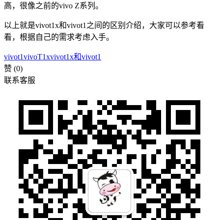
高，很像之前的vivo Z系列。
以上就是vivot1x和vivot1之间的区别介绍，大家可以参考看
看，根据自己的需求考虑入手。
vivot1
vivoT1x
vivot1x和vivot1
赞
(0)
联系客服