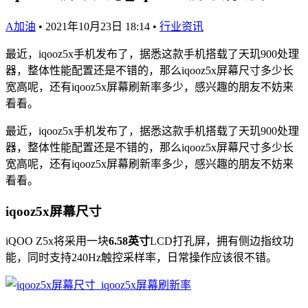
A加油
•
2021年10月23日 18:14
•
行业资讯
最近，iqooz5x手机发布了，据悉这款手机搭载了天玑900处理
器，整体性能配置还是不错的，那么iqooz5x屏幕尺寸多少长
宽高呢，还有iqooz5x屏幕刷新率多少，感兴趣的朋友不妨来
看看。
最近，iqooz5x手机发布了，据悉这款手机搭载了天玑900处理
器，整体性能配置还是不错的，那么iqooz5x屏幕尺寸多少长
宽高呢，还有iqooz5x屏幕刷新率多少，感兴趣的朋友不妨来
看看。
iqooz5x屏幕尺寸
iQOO Z5x将采用一块
6.58英寸
LCD打孔屏，拥有侧边指纹功
能，同时支持240Hz触控采样率，日常操作应该很不错。