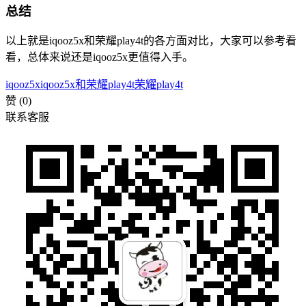
总结
以上就是iqooz5x和荣耀play4t的各方面对比，大家可以参考看
看，总体来说还是iqooz5x更值得入手。
iqooz5x
iqooz5x和荣耀play4t
荣耀play4t
赞
(0)
联系客服