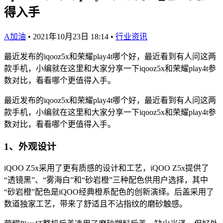
得入手
A加油
•
2021年10月23日 18:14
•
行业资讯
最近发布的iqooz5x和荣耀play4t哪个好，最近看到有人问这两
款手机，小编就在这里和大家分享一下iqooz5x和荣耀play4t参
数对比，看看哪个更值得入手。
最近发布的iqooz5x和荣耀play4t哪个好，最近看到有人问这两
款手机，小编就在这里和大家分享一下iqooz5x和荣耀play4t参
数对比，看看哪个更值得入手。
1、外观设计
iQOO Z5x采用了更有质感的设计和工艺，iQOO Z5x提供了
“透镜黑”、“雾海白”和“砂岩橙”三种配色供用户选择，其中
“砂岩橙”配色是iQOO经典橙系配色的创新演绎。后盖采用了
数道独家工艺，带来了舒适且不沾指纹的磨砂触感。