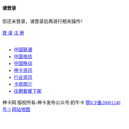
请登录
您还未登录，请登录后再进行相关操作！
登 录
注 册
中国联通
中国电信
中国移动
神卡资讯
行业资讯
卡商简介
往期套餐下架
神卡网 版权所有-神卡发布公众号:奶牛卡
鄂ICP备20001249
号-5
网站地图