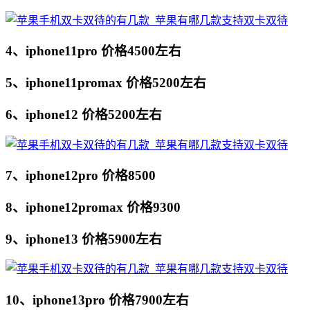
4、iphone11pro 价格4500左右
5、iphone11promax 价格5200左右
6、iphone12 价格5200左右
7、iphone12pro 价格8500
8、iphone12promax 价格9300
9、iphone13 价格5900左右
10、iphone13pro 价格7900左右