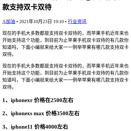
款支持双卡双待
A加油
•
2021年10月23日 19:10
•
行业资讯
现在的手机大多数都是支持双卡双待的，而苹果手机近年来也
开始支持这个功能，到目前为止苹果手机双卡双待的有几款你
知道吗，下面小编就来给大家一一例举苹果有哪几款支持双卡
双待。
现在的手机大多数都是支持双卡双待的，而苹果手机近年来也
开始支持这个功能，到目前为止苹果手机双卡双待的有几款你
知道吗，下面小编就来给大家一一例举苹果有哪几款支持双卡
双待。
1、iphonexr 价格在2500左右
2、iphonexs max 价格3500左右
3、iphone11 价格4000左右