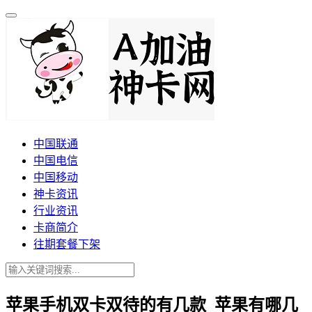
中国联通
中国电信
中国移动
神卡资讯
行业资讯
卡商简介
往期套餐下架
苹果手机双卡双待的有几款_苹果有哪几