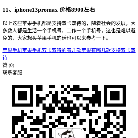
11、iphone13promax 价格8900左右
以上这些苹果手机都是支持双卡双待的，随着社会的发展，大
多数人都是生活一个手机号，工作一个手机号，这也是难以避
免的，大家想买苹果手机的话也可以来参考一下。
苹果手机
苹果手机双卡双待的有几款
苹果有哪几款支持双卡双
待
赞
(0)
联系客服