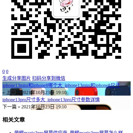
0
0
生成分享图片
扫码分享到微信
iphone13mini和iphone8哪个大_iphone13mini和iphone8尺寸
« 上一篇
2021年10月23日 19:10
iphone13pro尺寸多大_iphone13pro尺寸参数详情
下一篇 »
2021年10月23日 19:10
相关文章
荣耀magic3pro屏幕供应商_荣耀magic3pro屏幕怎么样