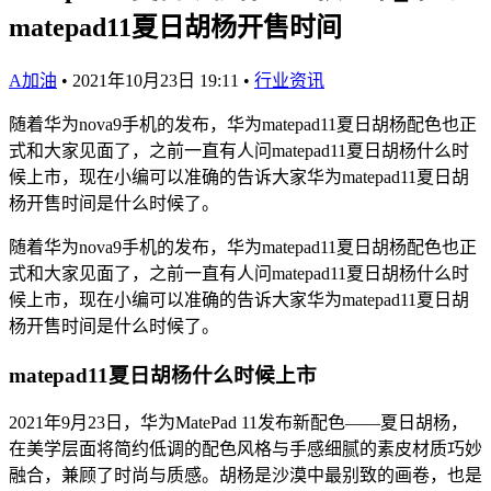
matepad11夏日胡杨开售时间
A加油
•
2021年10月23日 19:11
•
行业资讯
随着华为nova9手机的发布，华为matepad11夏日胡杨配色也正
式和大家见面了，之前一直有人问matepad11夏日胡杨什么时
候上市，现在小编可以准确的告诉大家华为matepad11夏日胡
杨开售时间是什么时候了。
随着华为nova9手机的发布，华为matepad11夏日胡杨配色也正
式和大家见面了，之前一直有人问matepad11夏日胡杨什么时
候上市，现在小编可以准确的告诉大家华为matepad11夏日胡
杨开售时间是什么时候了。
matepad11夏日胡杨什么时候上市
2021年9月23日，华为MatePad 11发布新配色——夏日胡杨，
在美学层面将简约低调的配色风格与手感细腻的素皮材质巧妙
融合，兼顾了时尚与质感。胡杨是沙漠中最别致的画卷，也是