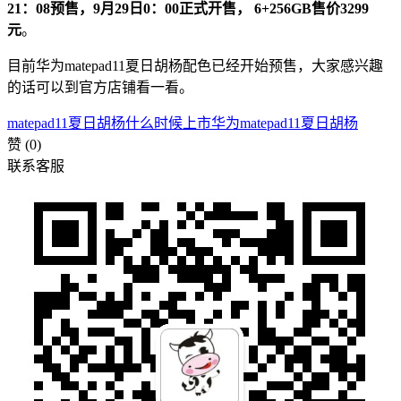
21：08预售，9月29日0：00正式开售， 6+256GB售价3299
元
。
目前华为matepad11夏日胡杨配色已经开始预售，大家感兴趣
的话可以到官方店铺看一看。
matepad11夏日胡杨什么时候上市
华为matepad11夏日胡杨
赞
(0)
联系客服