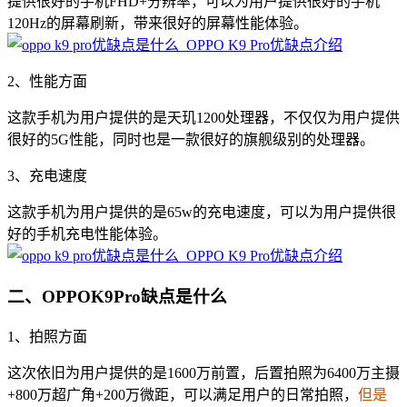
提供很好的手机FHD+分辨率，可以为用户提供很好的手机
120Hz的屏幕刷新，带来很好的屏幕性能体验。
2、性能方面
这款手机为用户提供的是天玑1200处理器，不仅仅为用户提供
很好的5G性能，同时也是一款很好的旗舰级别的处理器。
3、充电速度
这款手机为用户提供的是65w的充电速度，可以为用户提供很
好的手机充电性能体验。
二、OPPOK9Pro缺点是什么
1、拍照方面
这次依旧为用户提供的是1600万前置，后置拍照为6400万主摄
+800万超广角+200万微距，可以满足用户的日常拍照，
但是