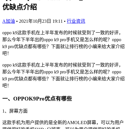
优缺点介绍
A加油
•
2021年10月23日 19:11
•
行业资讯
oppo k9这款手机在上半年发布的时候就受到了一致的好评，
那么今年下半年出的oppo k9 pro手机又是怎么样的呢？oppo
k9 pro优缺点都有哪些？下面就让排行榜的小编来给大家介绍
吧！
oppo k9这款手机在上半年发布的时候就受到了一致的好评，
那么今年下半年出的oppo k9 pro手机又是怎么样的呢？oppo
k9 pro优缺点都有哪些？下面就让排行榜的小编来给大家介绍
吧！
一、OPPOK9Pro优点有哪些
1、屏幕方面
这款手机为用户提供的是全新的AMOLED屏幕，可以为用户