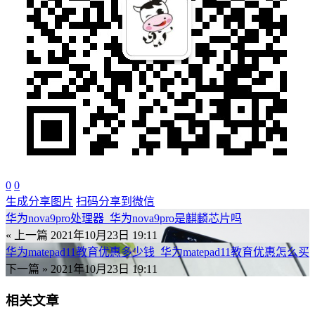
0
0
生成分享图片
扫码分享到微信
华为nova9pro处理器_华为nova9pro是麒麟芯片吗
« 上一篇
2021年10月23日 19:11
华为matepad11教育优惠多少钱_华为matepad11教育优惠怎么买
下一篇 »
2021年10月23日 19:11
相关文章