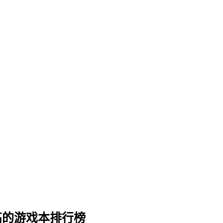
比高的游戏本排行榜