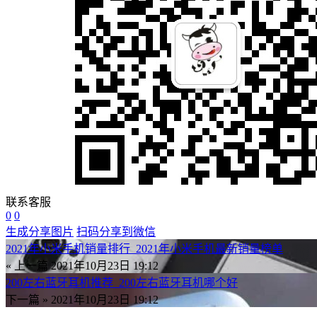
联系客服
0
0
生成分享图片
扫码分享到微信
2021年小米手机销量排行_2021年小米手机最新销量榜单
« 上一篇
2021年10月23日 19:12
200左右蓝牙耳机推荐_200左右蓝牙耳机哪个好
下一篇 »
2021年10月23日 19:12