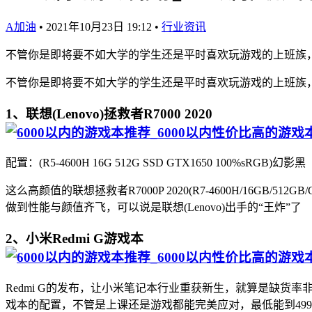
A加油
•
2021年10月23日 19:12
•
行业资讯
不管你是即将要不如大学的学生还是平时喜欢玩游戏的上班族，
不管你是即将要不如大学的学生还是平时喜欢玩游戏的上班族，
1、联想(Lenovo)拯救者R7000 2020
配置：(R5-4600H 16G 512G SSD GTX1650 100%sRGB)幻影黑
这么高颜值的联想拯救者R7000P 2020(R7-4600H/16
做到性能与颜值齐飞，可以说是联想(Lenovo)出手的“王炸”了
2、小米Redmi G游戏本
Redmi G的发布，让小米笔记本行业重获新生，就算是缺
戏本的配置，不管是上课还是游戏都能完美应对，最低能到499