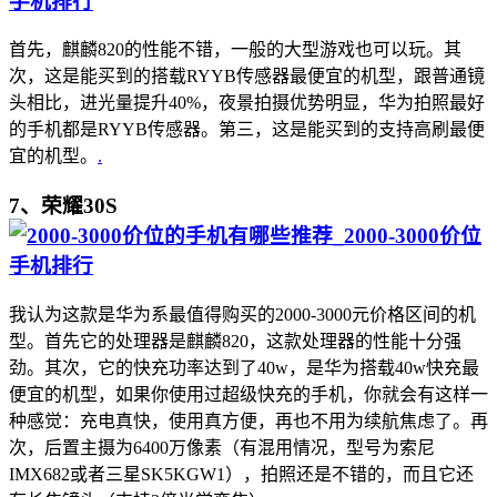
首先，麒麟820的性能不错，一般的大型游戏也可以玩。其
次，这是能买到的搭载RYYB传感器最便宜的机型，跟普通镜
头相比，进光量提升40%，夜景拍摄优势明显，华为拍照最好
的手机都是RYYB传感器。第三，这是能买到的支持高刷最便
宜的机型。
.
7、荣耀30S
我认为这款是华为系最值得购买的2000-3000元价格区间的机
型。首先它的处理器是麒麟820，这款处理器的性能十分强
劲。其次，它的快充功率达到了40w，是华为搭载40w快充最
便宜的机型，如果你使用过超级快充的手机，你就会有这样一
种感觉：充电真快，使用真方便，再也不用为续航焦虑了。再
次，后置主摄为6400万像素（有混用情况，型号为索尼
IMX682或者三星SK5KGW1），拍照还是不错的，而且它还