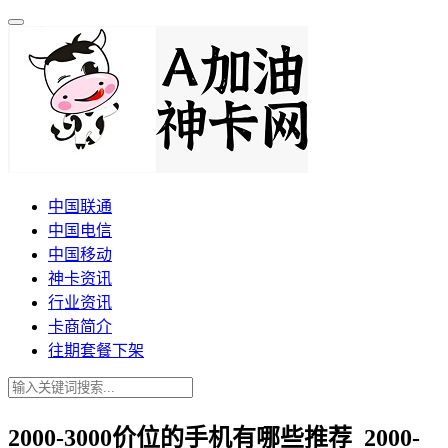
中国联通
中国电信
中国移动
神卡资讯
行业资讯
卡商简介
往期套餐下架
2000-3000价位的手机有哪些推荐_2000-