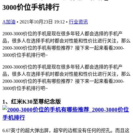
3000价位手机排行
A加油
•
2021年10月23日 19:12
•
行业资讯
2000-3000价位的手机是现在很多年轻人都会选择的手机产
品，很多人在选择手机时都会对性能和性价比进行关注，那么
2000-3000价位的手机有哪些推荐？接下来一起来看看2000-
3000价位手机排行吧~
2000-3000价位的手机是现在很多年轻人都会选择的手机产
品，很多人在选择手机时都会对性能和性价比进行关注，那么
2000-3000价位的手机有哪些推荐？接下来一起来看看2000-
3000价位手机排行吧~
1、红米K30至尊纪念版
6.67英寸的超大弹出屏，超窄的边框没有任何的挖孔。而且这