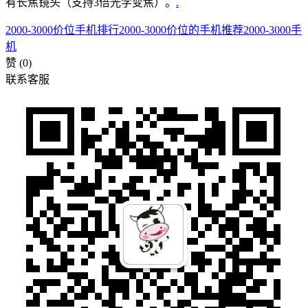
有长焦镜头（支持3倍光学变焦）。
.
2000-3000价位手机排行
2000-3000价位的手机推荐
2000-3000手
机
赞
(0)
联系客服