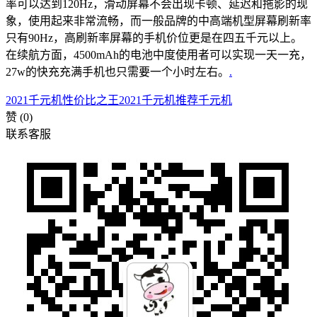
率可以达到120Hz，滑动屏幕不会出现卡顿、延迟和拖影的现
象，使用起来非常流畅，而一般品牌的中高端机型屏幕刷新率
只有90Hz，高刷新率屏幕的手机价位更是在四五千元以上。
在续航方面，4500mAh的电池中度使用者可以实现一天一充，
27w的快充充满手机也只需要一个小时左右。
.
2021千元机性价比之王
2021千元机推荐
千元机
赞
(0)
联系客服