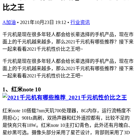
比之王
A加油
•
2021年10月23日 19:12
•
行业资讯
千元机是现在很多年轻人都会给长辈选择的手机产品，现在市
面上的千元机越来越多，那么2021千元机有哪些推荐？接下来
一起来看看2021千元机性价比之王吧~
千元机是现在很多年轻人都会给长辈选择的手机产品，现在市
面上的千元机越来越多，那么2021千元机有哪些推荐？接下来
一起来看看2021千元机性价比之王吧~
1、红米note 10
红米note 10搭载7nm天玑700处理器，8G内存，运行流畅度不
用担心；90Hz高刷，双扬声器和红外遥控都有，比较不足的
是快充只有18W。红米note 10主打幻青色，此外还有月魄白、
星纱黑可选。摄像头部分采用了星芒设计，背部则采用了3D