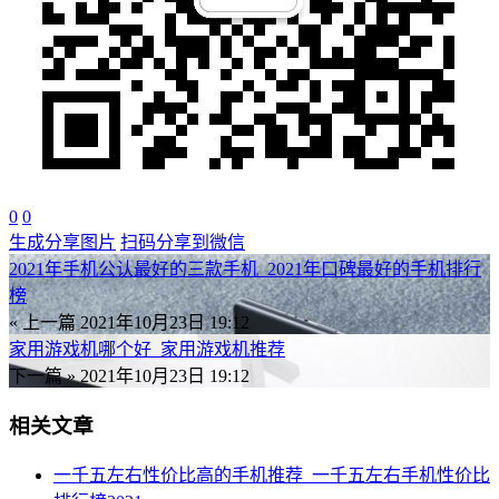
0
0
生成分享图片
扫码分享到微信
2021年手机公认最好的三款手机_2021年口碑最好的手机排行
榜
« 上一篇
2021年10月23日 19:12
家用游戏机哪个好_家用游戏机推荐
下一篇 »
2021年10月23日 19:12
相关文章
一千五左右性价比高的手机推荐_一千五左右手机性价比