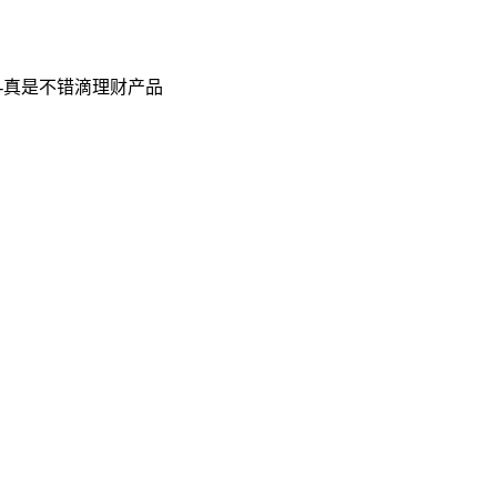
满-真是不错滴理财产品