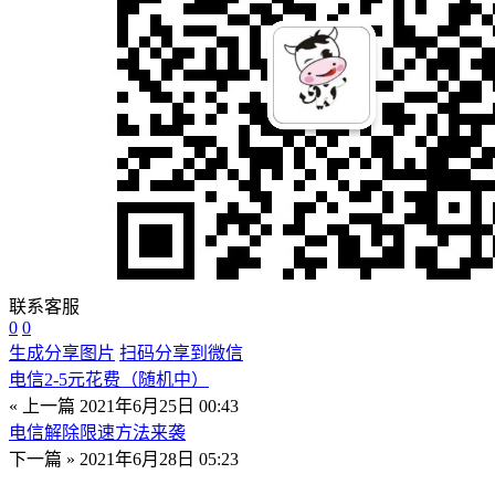
联系客服
0
0
生成分享图片
扫码分享到微信
电信2-5元花费（随机中）
« 上一篇
2021年6月25日 00:43
电信解除限速方法来袭
下一篇 »
2021年6月28日 05:23