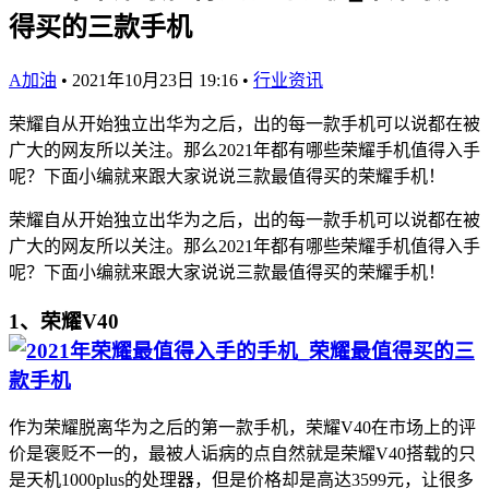
得买的三款手机
A加油
•
2021年10月23日 19:16
•
行业资讯
荣耀自从开始独立出华为之后，出的每一款手机可以说都在被
广大的网友所以关注。那么2021年都有哪些荣耀手机值得入手
呢？下面小编就来跟大家说说三款最值得买的荣耀手机！
荣耀自从开始独立出华为之后，出的每一款手机可以说都在被
广大的网友所以关注。那么2021年都有哪些荣耀手机值得入手
呢？下面小编就来跟大家说说三款最值得买的荣耀手机！
1、荣耀V40
作为荣耀脱离华为之后的第一款手机，荣耀V40在市场上的评
价是褒贬不一的，最被人诟病的点自然就是荣耀V40搭载的只
是天机1000plus的处理器，但是价格却是高达3599元，让很多