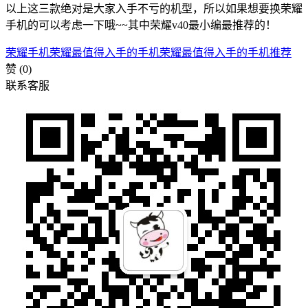
以上这三款绝对是大家入手不亏的机型，所以如果想要换荣耀
手机的可以考虑一下哦~~其中荣耀v40最小编最推荐的！
荣耀手机
荣耀最值得入手的手机
荣耀最值得入手的手机推荐
赞
(0)
联系客服