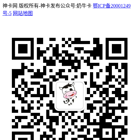
神卡网 版权所有-神卡发布公众号:奶牛卡
鄂ICP备20001249
号-5
网站地图