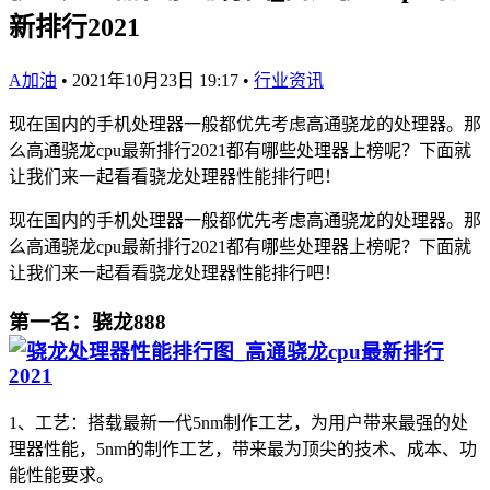
新排行2021
A加油
•
2021年10月23日 19:17
•
行业资讯
现在国内的手机处理器一般都优先考虑高通骁龙的处理器。那
么高通骁龙cpu最新排行2021都有哪些处理器上榜呢？下面就
让我们来一起看看骁龙处理器性能排行吧！
现在国内的手机处理器一般都优先考虑高通骁龙的处理器。那
么高通骁龙cpu最新排行2021都有哪些处理器上榜呢？下面就
让我们来一起看看骁龙处理器性能排行吧！
第一名：骁龙888
1、工艺：搭载最新一代5nm制作工艺，为用户带来最强的处
理器性能，5nm的制作工艺，带来最为顶尖的技术、成本、功
能性能要求。