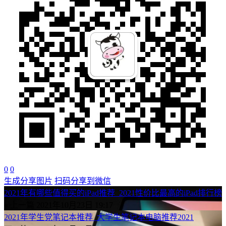
0
0
生成分享图片
扫码分享到微信
2021年有哪些值得买的iPad推荐_2021性价比最高的iPad排行榜
« 上一篇
2021年10月23日 19:17
2021年学生党笔记本推荐_大学生笔记本电脑推荐2021