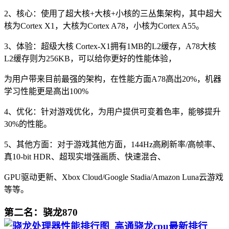
2、核心：使用了超大核+大核+小核的三丛集架构，其中超大
核为Cortex X1，大核为Cortex A78，小核为Cortex A55。
3、体验：超级大核 Cortex-X1拥有1MB的L2缓存，A78大核
L2缓存则为256KB，可以给你更好的性能体验，
为用户带来目前最强的架构，在性能方面A78高出20%，机器
学习性能更是高出100%
4、优化：针对游戏优化，为用户提供可变着色率，能够提升
30%的性能。
5、其他方面：对于游戏其他方面，144Hz高刷新率/高帧率、
真10-bit HDR、超现实增强画质、快速混合、
GPU驱动更新、Xbox Cloud/Google Stadia/Amazon Luna云游戏
等等。
第二名：骁龙870