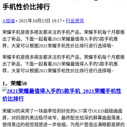
手机性价比排行
A加油
•
2021年10月23日 19:17
•
行业资讯
荣耀手机是很多朋友都关注的手机产品，荣耀手机每个月都推
出了新品，下面一起看看2021荣耀最值得入手的5款手机推
荐，大家可以根据2021荣耀手机性价比排行进行选择哦~
荣耀手机是很多朋友都关注的手机产品，荣耀手机每个月都推
出了新品，下面一起看看2021荣耀最值得入手的5款手机推
荐，大家可以根据2021荣耀手机性价比排行进行选择哦~
1、荣耀50
荣耀50的采用了一块曲率恰到好处的6.57英寸OLED超级曲面
屏，对四周的黑边极尽收窄，最终配合加深的屏幕曲面落差，
使得黑边的视觉观感进一步收缩，为用户营造出满眼都是屏的