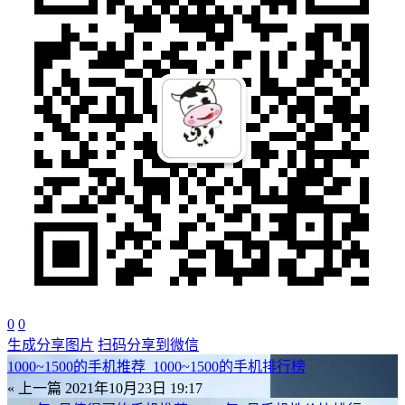
0
0
生成分享图片
扫码分享到微信
1000~1500的手机推荐_1000~1500的手机排行榜
« 上一篇
2021年10月23日 19:17