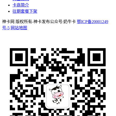
卡商简介
往期套餐下架
神卡网 版权所有-神卡发布公众号:奶牛卡
鄂ICP备20001249
号-5
网站地图