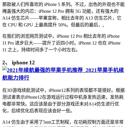
那款被人们所喜欢的 iPhone 5 系列。不过，出色的外观也不能
掩盖强大的内芯：iPhone 12 Pro 拥有 5G 功能，还有强大的
A14 仿生芯片——苹果宣称，相比去年的 A13 仿生芯片，它
在 CPU 和 GPU 上最高提升 50%。但最后的最后，
.
在我们的浏览网页测试中，iPhone 12 Pro 相比去年的 iPhone
11 Pro 进步巨大——提升了近四小时。iPhone 12 也在 iPhone
11 之上，持续时间多了一个小时左右。
2、 iphone 12
在3D游戏续航测试中，iPhone12系列的表现都不是很好。根据
测试者表示iPhone12在游戏运行过程中机身发热迅速，发热耗
电都非常快。这应该是由于部分游戏还未对A14仿生进行优
化，后续优化后表现应该会好一些。
A14 仿生由于采用了5nm工艺制程，在功耗控制方面还是非常