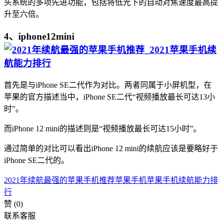
头系统的多项先进功能，包括将低光下的自动对焦速度最高提
升至六倍。
4、iphone12mini
首先是与iPhone SE二代作为对比。两者同属于小屏机型，在
苹果的官方描述当中，iPhone SE二代“视频播放最长可达13小
时”。
而iPhone 12 mini的描述则是“视频播放最长可达15小时”。
通过简单的对比可以看出iPhone 12 mini的续航应该是要略好于
iPhone SE二代的。
2021年续航最强的苹果手机推荐
苹果手机
苹果手机续航能力排
行
赞
(0)
联系客服