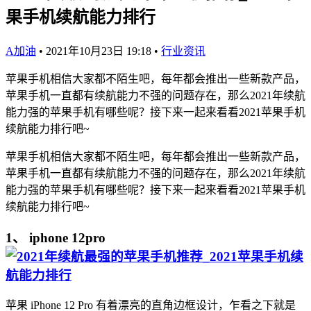
果手机续航能力排行
A加油
•
2021年10月23日 19:18
•
行业资讯
苹果手机相信大家都不陌生吧，每年都会推出一些新款产品，
苹果手机一直都有续航能力不强的问题存在，那么2021年续航
能力强的苹果手机有哪些呢？接下来一起来看看2021苹果手机
续航能力排行吧~
苹果手机相信大家都不陌生吧，每年都会推出一些新款产品，
苹果手机一直都有续航能力不强的问题存在，那么2021年续航
能力强的苹果手机有哪些呢？接下来一起来看看2021苹果手机
续航能力排行吧~
1、 iphone 12pro
苹果 iPhone 12 Pro 有着漂亮的直角边框设计，乍看之下就是