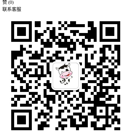
赞
(0)
联系客服