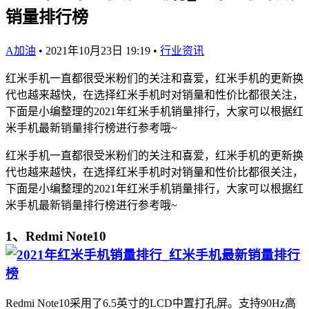
销量排行榜
A加油
•
2021年10月23日 19:19
•
行业资讯
红米手机一直都很受米粉们的关注和喜爱，红米手机的更新换
代也越来越快，在选择红米手机时对销量和性价比都很关注，
下面是小编整理的2021年红米手机销量排行，大家可以根据红
米手机最新销量排行榜进行参考哦~
红米手机一直都很受米粉们的关注和喜爱，红米手机的更新换
代也越来越快，在选择红米手机时对销量和性价比都很关注，
下面是小编整理的2021年红米手机销量排行，大家可以根据红
米手机最新销量排行榜进行参考哦~
1、Redmi Note10
Redmi Note10采用了6.5英寸的LCD中置打孔屏。支持90Hz高