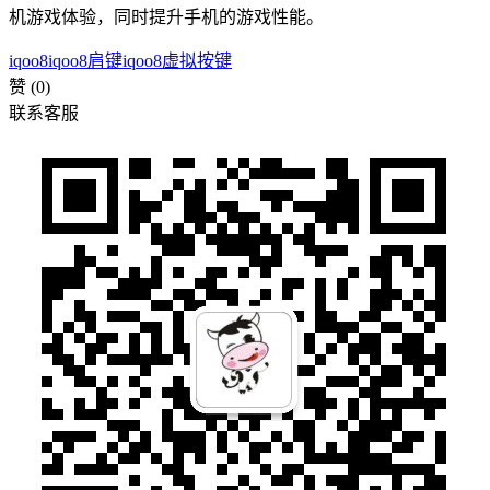
机游戏体验，同时提升手机的游戏性能。
iqoo8
iqoo8肩键
iqoo8虚拟按键
赞
(0)
联系客服