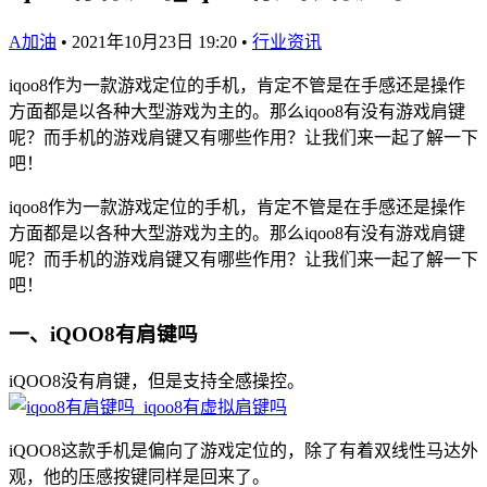
A加油
•
2021年10月23日 19:20
•
行业资讯
iqoo8作为一款游戏定位的手机，肯定不管是在手感还是操作
方面都是以各种大型游戏为主的。那么iqoo8有没有游戏肩键
呢？而手机的游戏肩键又有哪些作用？让我们来一起了解一下
吧！
iqoo8作为一款游戏定位的手机，肯定不管是在手感还是操作
方面都是以各种大型游戏为主的。那么iqoo8有没有游戏肩键
呢？而手机的游戏肩键又有哪些作用？让我们来一起了解一下
吧！
一、iQOO8有肩键吗
iQOO8没有肩键，但是支持全感操控。
iQOO8这款手机是偏向了游戏定位的，除了有着双线性马达外
观，他的压感按键同样是回来了。