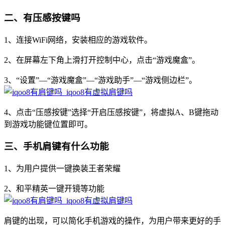
二、有压感按键吗
1、连接WiFi网络，安装相应的游戏软件。
2、在屏幕左下角上滑打开控制中心，点击“游戏魔盒”。
3、“设置”—“游戏魔盒”—“游戏助手”—“游戏侧边栏”。
4、点击“压感按键”选择“开启压感按键”，将虚拟A、B键拖动
到游戏功能键位置即可。
三、手机肩键有什么功能
1、为用户提供一键换装王者荣耀
2、和平精英一键开镜等功能
肩键的出现，可以简化手机游戏的操作，为用户带来更好的手