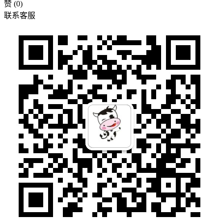
赞
(0)
联系客服