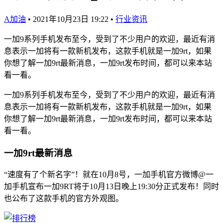
A加油
•
2021年10月23日 19:22
•
行业资讯
一加9系列手机发布至今，受到了不少用户的欢迎，最近有消
息表示一加将有一款新机发布，这款手机就是一加9rt，如果
你想了解一加9rt最新消息，一加9rt发布时间，都可以来本站
看一看。
一加9系列手机发布至今，受到了不少用户的欢迎，最近有消
息表示一加将有一款新机发布，这款手机就是一加9rt，如果
你想了解一加9rt最新消息，一加9rt发布时间，都可以来本站
看一看。
一加9rt最新消息
“速度有了个新名字”！就在10月8号，一加手机官方微博@一
加手机宣布一加9RT将于10月13日晚上19:30分正式发布！同时
也公布了这款手机的官方外观图。