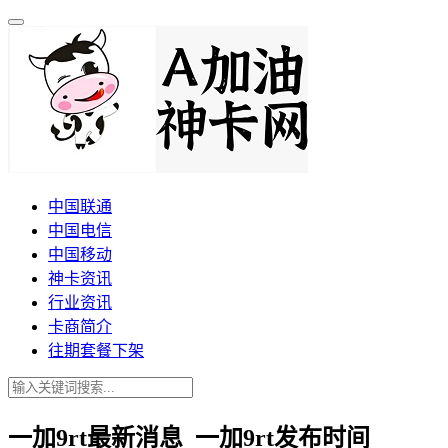
中国联通
中国电信
中国移动
神卡资讯
行业资讯
卡商简介
往期套餐下架
一加9rt最新消息_一加9rt发布时间