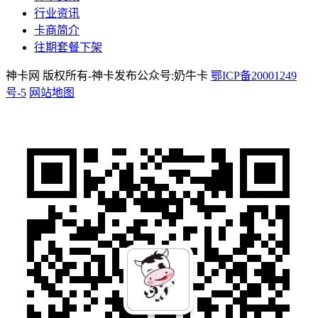
行业资讯
卡商简介
往期套餐下架
神卡网 版权所有-神卡发布公众号:奶牛卡
鄂ICP备20001249
号-5
网站地图