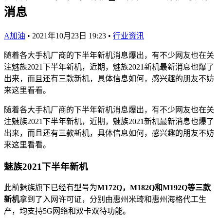
消息
A加油
•
2021年10月23日 19:23
•
行业资讯
随着各大手机厂商的下半年新机消息爆出，有不少网友也在关
注魅族2021下半年新机，近期，魅族2021新机最新消息也爆了
出来，而且还有三款新机，具体信息如何，感兴趣的朋友不妨
来这里看看。
随着各大手机厂商的下半年新机消息爆出，有不少网友也在关
注魅族2021下半年新机，近期，魅族2021新机最新消息也爆了
出来，而且还有三款新机，具体信息如何，感兴趣的朋友不妨
来这里看看。
魅族2021下半年新机
此前魅族旗下已经有型号为
M172Q，M182Q和M192Q等三款
新机
拿到了入网许可证，分别由惠州米琦和惠州海格代工生
产，均支持5G网络和双卡双待功能。