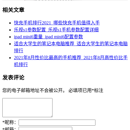
相关文章
快充手机排行2021_哪些快充手机值得入手
乐视s1参数配置_乐视s1手机参数配置详细
ipad mini6重量_ipad mini6配置参数
适合大学生的笔记本电脑推荐_适合大学生的笔记本电脑
排行
2021年8月性价比最高的手机推荐_2021年8月高性价比手
机排行
发表评论
您的电子邮箱地址不会被公开。
必填项已用
*
标注
*
昵称：
*
邮箱：