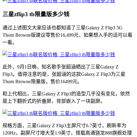
三星zflip3 tb限量版多少钱
通过上述图文大家应该也都知道了三星Galaxy Z Flip3 5G
Thom Browne版建议零售价16,499元，如果想入手的话可以看
一看。
此外，9月1日晚，知名歌手张韶涵晒出了三星Galaxy Z
Flip3。值得注意的是，张韶涵的这款Galaxy Z Flip3为三星
Thom Browne限量版，售价16499元。
和上代相比，三星Galaxy Z Flip3的造型几乎没有变化，依然
是上下翻折式的折叠屏，背部嵌入了一块副屏。
规格方面，三星Galaxy Z Flip3主屏尺寸6.7英寸，刷新率为
120Hz，副屏尺寸增大至1.9英寸，搭载高通骁龙888旗舰处理