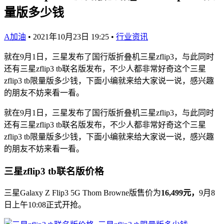
量版多少钱
A加油
•
2021年10月23日 19:25
•
行业资讯
就在9月1日，三星发布了国行版折叠机三星zflip3，与此同时
还有三星zflip3 tb联名版发布，不少人都非常好奇这个三星
zflip3 tb限量版多少钱，下面小编就来给大家说一说，感兴趣
的朋友不妨来看一看。
就在9月1日，三星发布了国行版折叠机三星zflip3，与此同时
还有三星zflip3 tb联名版发布，不少人都非常好奇这个三星
zflip3 tb限量版多少钱，下面小编就来给大家说一说，感兴趣
的朋友不妨来看一看。
三星zflip3 tb联名版价格
三星Galaxy Z Flip3 5G Thom Browne版售价为
16,499元，
9月8
日上午10:08正式开抢。