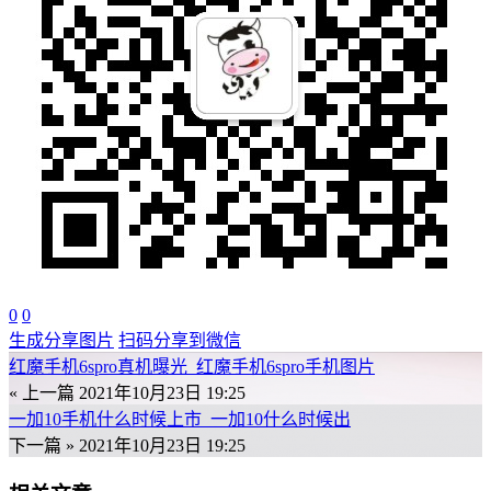
0
0
生成分享图片
扫码分享到微信
红魔手机6spro真机曝光_红魔手机6spro手机图片
« 上一篇
2021年10月23日 19:25
一加10手机什么时候上市_一加10什么时候出
下一篇 »
2021年10月23日 19:25