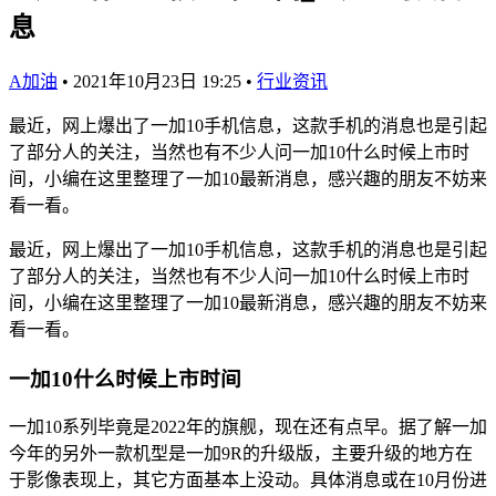
息
A加油
•
2021年10月23日 19:25
•
行业资讯
最近，网上爆出了一加10手机信息，这款手机的消息也是引起
了部分人的关注，当然也有不少人问一加10什么时候上市时
间，小编在这里整理了一加10最新消息，感兴趣的朋友不妨来
看一看。
最近，网上爆出了一加10手机信息，这款手机的消息也是引起
了部分人的关注，当然也有不少人问一加10什么时候上市时
间，小编在这里整理了一加10最新消息，感兴趣的朋友不妨来
看一看。
一加10什么时候上市时间
一加10系列毕竟是2022年的旗舰，现在还有点早。据了解一加
今年的另外一款机型是一加9R的升级版，主要升级的地方在
于影像表现上，其它方面基本上没动。具体消息或在10月份进