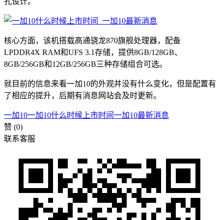
孔设计。
核心方面，该机搭载高通骁龙870旗舰处理器，配备
LPDDR4X RAM和UFS 3.1存储，提供8GB/128GB、
8GB/256GB和12GB/256GB三种存储组合可选。
就目前的信息来看一加10的外观并没有什么变化，但是配置有
了相应的提升，后期有消息网站会及时更新。
一加10
一加10什么时候上市时间
一加10最新消息
赞
(0)
联系客服