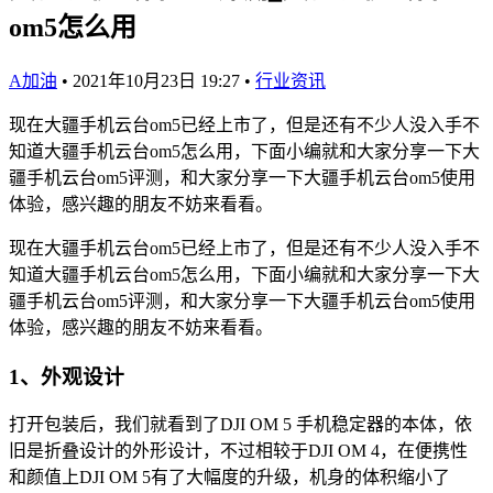
om5怎么用
A加油
•
2021年10月23日 19:27
•
行业资讯
现在大疆手机云台om5已经上市了，但是还有不少人没入手不
知道大疆手机云台om5怎么用，下面小编就和大家分享一下大
疆手机云台om5评测，和大家分享一下大疆手机云台om5使用
体验，感兴趣的朋友不妨来看看。
现在大疆手机云台om5已经上市了，但是还有不少人没入手不
知道大疆手机云台om5怎么用，下面小编就和大家分享一下大
疆手机云台om5评测，和大家分享一下大疆手机云台om5使用
体验，感兴趣的朋友不妨来看看。
1、外观设计
打开包装后，我们就看到了DJI OM 5 手机稳定器的本体，依
旧是折叠设计的外形设计，不过相较于DJI OM 4，在便携性
和颜值上DJI OM 5有了大幅度的升级，机身的体积缩小了