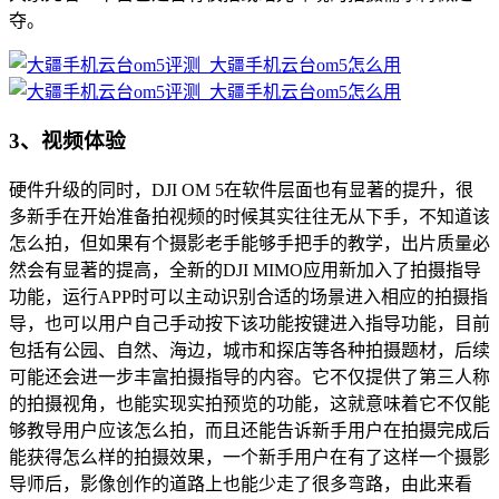
夺。
3、视频体验
硬件升级的同时，DJI OM 5在软件层面也有显著的提升，很
多新手在开始准备拍视频的时候其实往往无从下手，不知道该
怎么拍，但如果有个摄影老手能够手把手的教学，出片质量必
然会有显著的提高，全新的DJI MIMO应用新加入了拍摄指导
功能，运行APP时可以主动识别合适的场景进入相应的拍摄指
导，也可以用户自己手动按下该功能按键进入指导功能，目前
包括有公园、自然、海边，城市和探店等各种拍摄题材，后续
可能还会进一步丰富拍摄指导的内容。它不仅提供了第三人称
的拍摄视角，也能实现实拍预览的功能，这就意味着它不仅能
够教导用户应该怎么拍，而且还能告诉新手用户在拍摄完成后
能获得怎么样的拍摄效果，一个新手用户在有了这样一个摄影
导师后，影像创作的道路上也能少走了很多弯路，由此来看