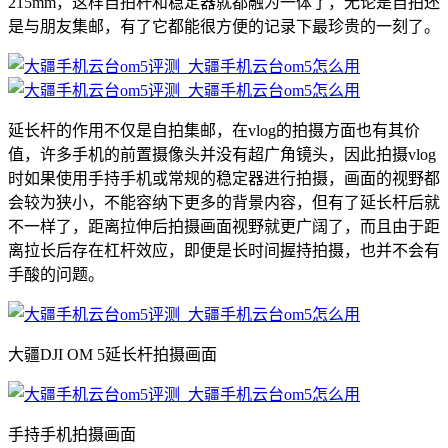
215mm，这样自拍杆和稳定器就都融为一体了，无论是自拍还
是与朋友集邮，有了它都能很方便的记录下最珍贵的一刻了。
延长杆的作用不仅是自拍集邮，在vlog的拍摄方面也有其价
值，许多手机的前置摄像头并没有超广角镜头，因此拍摄vlog
时如果使用手持手机或常规的稳定器进行拍摄，画面的视野都
会较为狭小，不能容纳下更多的背景内容，但有了延长杆后就
不一样了，距离拉伸后拍摄画面视野就更广阔了，而且由于距
离拉长后存在杠杆效应，即便是长时间握持拍摄，也并不会有
手酸的问题。
大疆DJI OM 5延长杆拍摄画面
手持手机拍摄画面