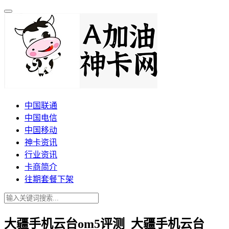
中国联通
中国电信
中国移动
神卡资讯
行业资讯
卡商简介
往期套餐下架
大疆手机云台om5评测_大疆手机云台