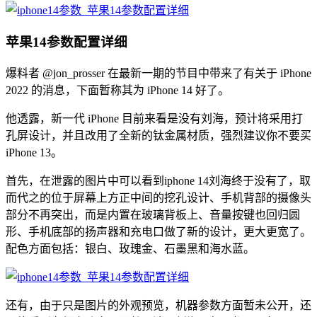
苹果14参数配置详细
爆料者 @jon_prosser 在最新一期的节目中带来了有关于 iPhone
2022 的消息，下面暂称其为 iPhone 14 好了。
他透露，新一代 iPhone 目前来看是没有刘海，预计将采用打
孔屏设计，并且改用了全新的钛金属材质，强烈建议你不要买
iPhone 13。
首先，在泄露的图片中可以看到iphone 14刘海终于没有了，取
而代之的位于屏幕上方正中间的挖孔设计、手机背部的摄像头
部分不再突出，而是内置在玻璃背板上、音量按键也回归圆
形、手机底部的扬声器和充电口做了新的设计，更大更宽了。
配色方面包括：银白、玫瑰金、石墨黑和海水蓝。
还有，由于只是图片的外观预览，机器参数方面暂未公开，还