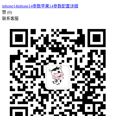
iphone14
iphone14参数
苹果14参数配置详细
赞
(0)
联系客服