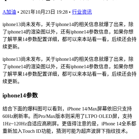
A加油
•
2021年10月23日 19:28
•
行业资讯
iphone13尚未发布，关于iphone14的相关信息就爆了出来，除
了iphone14的渲染图以外，还有iphone14参数信息，如果你想
了解苹果14参数配置详细，都可以来本站看一看，后续还会持
续更新。
iphone13尚未发布，关于iphone14的相关信息就爆了出来，除
了iphone14的渲染图以外，还有iphone14参数信息，如果你想
了解苹果14参数配置详细，都可以来本站看一看，后续还会持
续更新。
iphone14参数
结合下面的爆料图可以看到，iPhone 14/Max屏幕依旧只支持
60Hz刷新率。而Pro/Max版本则采用了LTPO OLED屏，支持
1Hz~120Hz自适应高刷屏。更值得注意的是，iPhone 14全系都
重新加入Touch ID功能，猜测可能为超声波屏下指纹技术。