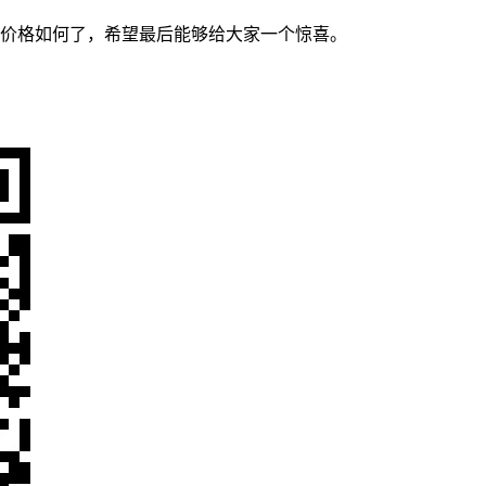
9pro价格如何了，希望最后能够给大家一个惊喜。