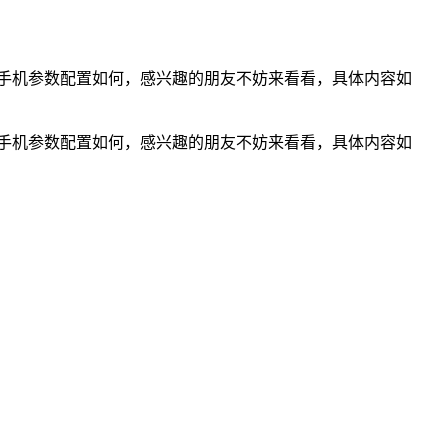
9pro手机参数配置如何，感兴趣的朋友不妨来看看，具体内容如
9pro手机参数配置如何，感兴趣的朋友不妨来看看，具体内容如