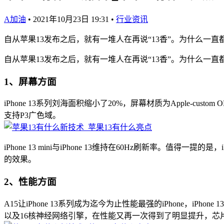
A加油
•
2021年10月23日 19:31
•
行业资讯
自从苹果13发布之后，就有一堆人在再说“13香”。为什么一
自从苹果13发布之后，就有一堆人在再说“13香”。为什么一
1、屏幕方面
iPhone 13系列刘海面积缩小了20%，屏幕材质为Apple-cust
支持P3广色域。
iPhone 13 mini与iPhone 13维持在60Hz刷新率。
的效果。
2、性能方面
A15让iPhone 13系列成为迄今为止性能最强的iPhone，iPh
以及16核神经网络引擎，在性能又再一次得到了明显提升，芯片