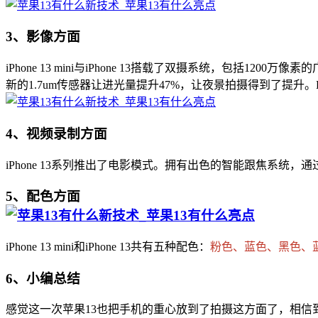
3、影像方面
iPhone 13 mini与iPhone 13搭载了双摄系统，包括1
新的1.7um传感器让进光量提升47%，让夜景拍摄得到了提
4、视频录制方面
iPhone 13系列推出了电影模式。拥有出色的智能跟焦系统
5、配色方面
iPhone 13 mini和iPhone 13共有五种配色：
粉色、蓝色、黑色、
6、小编总结
感觉这一次苹果13也把手机的重心放到了拍摄这方面了，相信