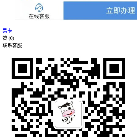
易卡
赞
(0)
联系客服