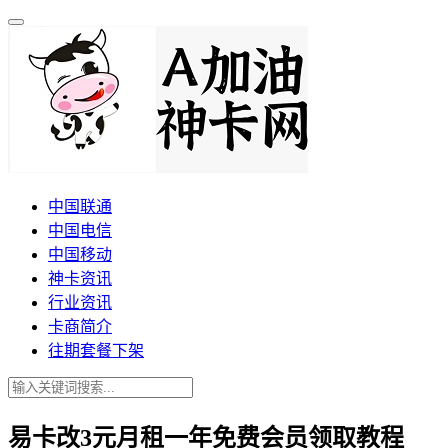
中国联通
中国电信
中国移动
神卡资讯
行业资讯
卡商简介
往期套餐下架
易卡改3元月租一年免费会员领取教程