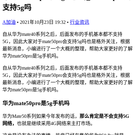
支持5g吗
A加油
•
2021年10月23日 19:32
•
行业资讯
自从华为mate40系列之后，后面发布的手机基本都不支持
5G，因此大家对于mate50pro会支持5g吗也是格外关注，根据
最新消息，小编进行了一个大概的整理，帮助大家更好的了解
华为mate50pro是5g手机吗。
自从华为mate40系列之后，后面发布的手机基本都不支持
5G，因此大家对于mate50pro会支持5g吗也是格外关注，根据
最新消息，小编进行了一个大概的整理，帮助大家更好的了解
华为mate50pro是5g手机吗。
华为mate50pro是5g手机吗
华为Mate50系列如果今年发布的话，
那么肯定是不会支持5G
网络，
也就是继续采用4G网络来主打市场。