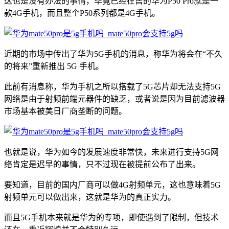
这也是没有办法的事情，毕竟已经在售的华为P50 Pro就是一
款4G手机，而且整个P50系列都是4G手机。
近期的市场中传出了华为5G手机的消息，称华为将会在“不久
的将来”重新推出 5G 手机。
此前有消息称，华为手机之所以搭载了5G芯片却无法支持5G
网络是由于射频前端元器件的缺乏，或者说是因为目前滤波器
市场基本被美日厂商垄断的问题。
也就是说，华为如今的发展速度非常快，未来进行支持5G网
络肯定是迟早的事情，只不过现在被提前公布了出来。
要知道，目前的国内厂商可以做4G射频单元，这也意味着5G
射频单元可以做出来，这就是华为的真正实力。
而且5G手机本来就是华为的专项，即使遇到了限制，但技术