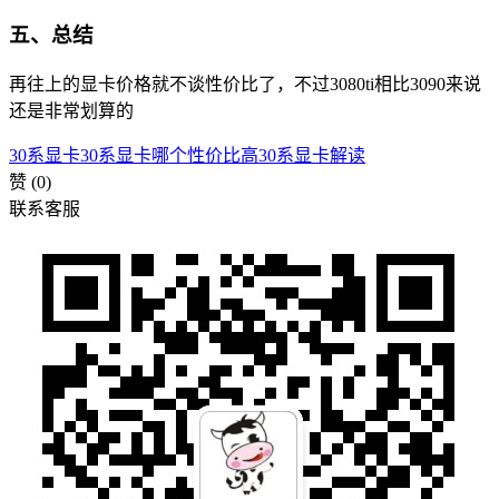
五、总结
再往上的显卡价格就不谈性价比了，不过3080ti相比3090来说
还是非常划算的
30系显卡
30系显卡哪个性价比高
30系显卡解读
赞
(0)
联系客服