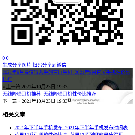
0
0
生成分享图片
扫码分享到微信
2021年9月最值得入手的直屏手机_2021年9月直屏手机性价比
排行
« 上一篇
2021年10月23日 19:33
无线降噪耳机推荐_无线降噪耳机性价比推荐
下一篇 »
2021年10月23日 19:33
相关文章
2021年下半年手机发布_2021年下半年手机发布时间表
苹果13系列哪款性价比高_苹果13系列哪款最值得买