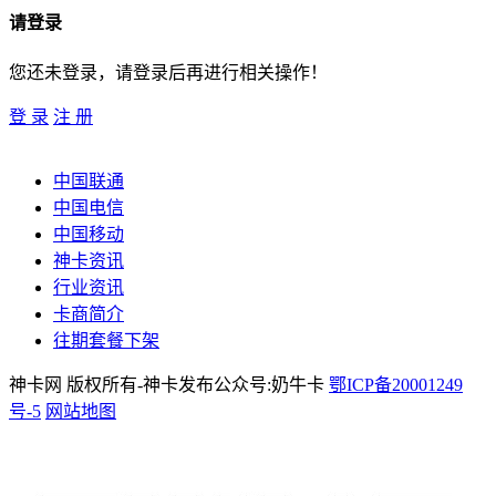
请登录
您还未登录，请登录后再进行相关操作！
登 录
注 册
中国联通
中国电信
中国移动
神卡资讯
行业资讯
卡商简介
往期套餐下架
神卡网 版权所有-神卡发布公众号:奶牛卡
鄂ICP备20001249
号-5
网站地图