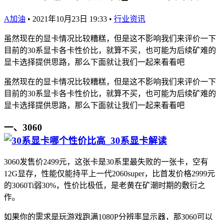
A加油
•
2021年10月23日 19:33
•
行业资讯
虽然现在的显卡情况比较糟糕，但是这不影响我们来评价一下
目前的30系显卡各卡性价比，就算不买，也可能为后续矿难的
显卡选择提供思路，那么下面就让我们一起来看看吧
虽然现在的显卡情况比较糟糕，但是这不影响我们来评价一下
目前的30系显卡各卡性价比，就算不买，也可能为后续矿难的
显卡选择提供思路，那么下面就让我们一起来看看吧
一、3060
3060发售价2499元，这张卡是30系里最失败的一张卡，空有
12G显存，性能仅能持平上一代2060super，比首发价格2999元
的3060Ti弱30%，性价比极低，是老黄在矿潮时期的敷衍之
作。
如果你的需求是玩游戏跑满1080P分辨率显示器，那3060可以