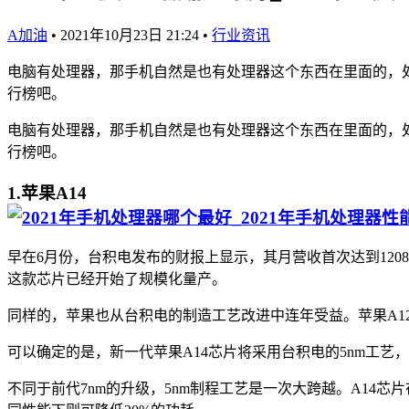
A加油
•
2021年10月23日 21:24
•
行业资讯
电脑有处理器，那手机自然是也有处理器这个东西在里面的，处
行榜吧。
电脑有处理器，那手机自然是也有处理器这个东西在里面的，处
行榜吧。
1.苹果A14
早在6月份，台积电发布的财报上显示，其月营收首次达到1208
这款芯片已经开始了规模化量产。
同样的，苹果也从台积电的制造工艺改进中连年受益。苹果A12
可以确定的是，新一代苹果A14芯片将采用台积电的5nm工艺
不同于前代7nm的升级，5nm制程工艺是一次大跨越。A14芯