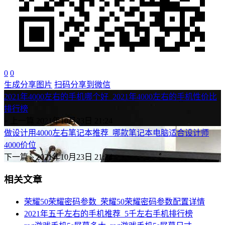
0
0
生成分享图片
扫码分享到微信
2021年4000左右的手机哪个好_2021年4000左右的手机性价比
排行榜
« 上一篇
2021年10月23日 21:24
做设计用4000左右笔记本推荐_哪款笔记本电脑适合设计师
4000价位
下一篇 »
2021年10月23日 21:24
相关文章
荣耀50荣耀密码参数_荣耀50荣耀密码参数配置详情
2021年五千左右的手机推荐_5千左右手机排行榜