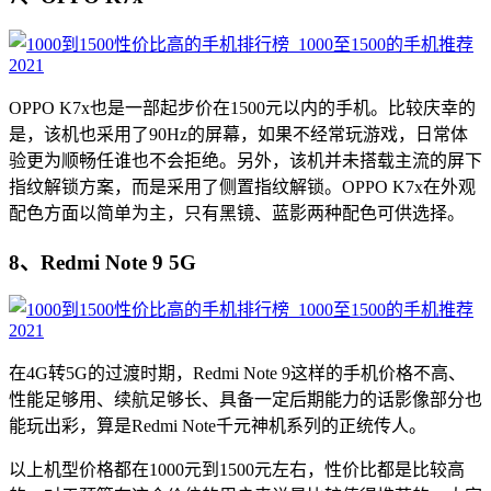
OPPO K7x也是一部起步价在1500元以内的手机。比较庆幸的
是，该机也采用了90Hz的屏幕，如果不经常玩游戏，日常体
验更为顺畅任谁也不会拒绝。另外，该机并未搭载主流的屏下
指纹解锁方案，而是采用了侧置指纹解锁。OPPO K7x在外观
配色方面以简单为主，只有黑镜、蓝影两种配色可供选择。
8、Redmi Note 9 5G
在4G转5G的过渡时期，Redmi Note 9这样的手机价格不高、
性能足够用、续航足够长、具备一定后期能力的话影像部分也
能玩出彩，算是Redmi Note千元神机系列的正统传人。
以上机型价格都在1000元到1500元左右，性价比都是比较高