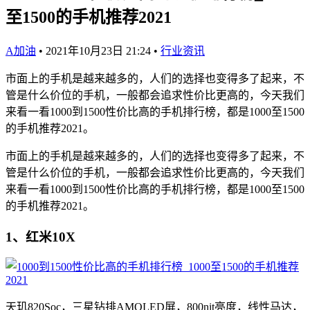
至1500的手机推荐2021
A加油
•
2021年10月23日 21:24
•
行业资讯
市面上的手机是越来越多的，人们的选择也变得多了起来，不
管是什么价位的手机，一般都会追求性价比更高的，今天我们
来看一看1000到1500性价比高的手机排行榜，都是1000至1500
的手机推荐2021。
市面上的手机是越来越多的，人们的选择也变得多了起来，不
管是什么价位的手机，一般都会追求性价比更高的，今天我们
来看一看1000到1500性价比高的手机排行榜，都是1000至1500
的手机推荐2021。
1、红米10X
天玑820Soc，三星钻排AMOLED屏，800nit亮度，线性马达，