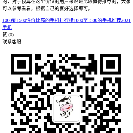
的，对于预算在这个价位的用户来说是比较值得推荐的，大家
可以参考看看，根据自己的喜好选择即可。
1000到1500性价比高的手机排行榜
1000至1500的手机推荐2021
手机
赞
(0)
联系客服