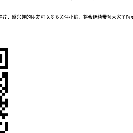
脑推荐，感兴趣的朋友可以多多关注小编，将会继续带领大家了解