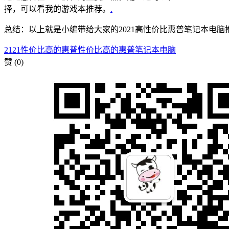
择，可以看我的游戏本推荐。
.
总结：以上就是小编带给大家的2021高性价比惠普笔记本电
2121性价比高的惠普
性价比高的惠普笔记本
电脑
赞
(0)