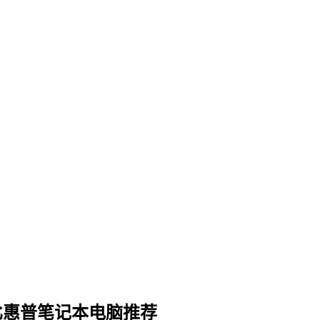
价比惠普笔记本电脑推荐