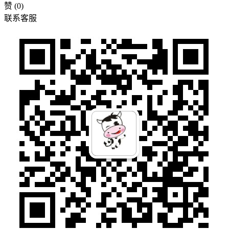
赞
(0)
联系客服