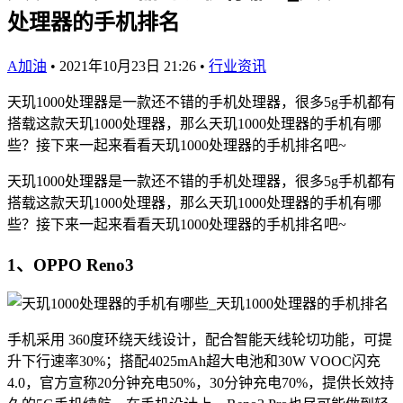
处理器的手机排名
A加油
•
2021年10月23日 21:26
•
行业资讯
天玑1000处理器是一款还不错的手机处理器，很多5g手机都有
搭载这款天玑1000处理器，那么天玑1000处理器的手机有哪
些？接下来一起来看看天玑1000处理器的手机排名吧~
天玑1000处理器是一款还不错的手机处理器，很多5g手机都有
搭载这款天玑1000处理器，那么天玑1000处理器的手机有哪
些？接下来一起来看看天玑1000处理器的手机排名吧~
1、OPPO Reno3
手机采用 360度环绕天线设计，配合智能天线轮切功能，可提
升下行速率30%；搭配4025mAh超大电池和30W VOOC闪充
4.0，官方宣称20分钟充电50%，30分钟充电70%，提供长效持