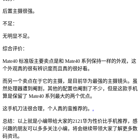
后置主摄很强。
不足：
无明显不足。
综合评价：
Mate40 标准版主要卖点是和 Mate40 系列保持一样的外观，这
个外观真的很有辨识度而且真的很好看。
而另一个卖点在于它的主摄，是目前华为最强的主摄镜头。虽
然处理器遭到阉割，其他的配置也阉割了不少，但是这款手机
算是保留了 Mate40 系列最大的两个优点。
这手机刀法很合理，个人真的蛮推荐的。
.
总结：以上就是小编带给大家的2121华为性价比手机推荐，感
兴趣的朋友可以多多关注小编，将会继续带领大家了解更多数
码资讯。