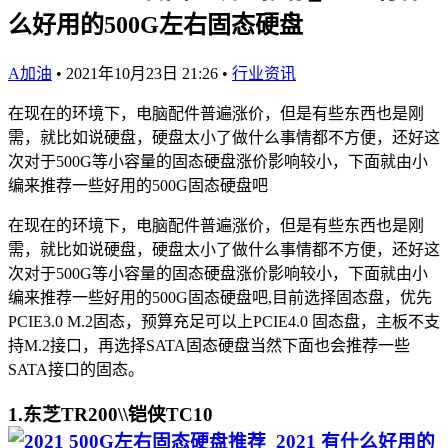
么好用的500G左右固态硬盘
A加油
•
2021年10月23日 21:26
•
行业资讯
在现在的环境下，电脑配件普遍涨价，但是有些东西也是刚
需，就比如说硬盘，硬盘太小了做什么事情都不方便，还好这
次对于500G等小容量的固态硬盘涨价影响较小，下面就由小
编来推荐一些好用的500G固态硬盘吧
在现在的环境下，电脑配件普遍涨价，但是有些东西也是刚
需，就比如说硬盘，硬盘太小了做什么事情都不方便，还好这
次对于500G等小容量的固态硬盘涨价影响较小，下面就由小
编来推荐一些好用的500G固态硬盘吧,目前选择固态盘，优先
PCIE3.0 M.2固态，预算充足可以上PCIE4.0 固态盘，主板不支
持M.2接口，再选择SATA固态硬盘当然下面也会推荐一些
SATA接口的固态。
1.东芝TR200\\铠侠TC10