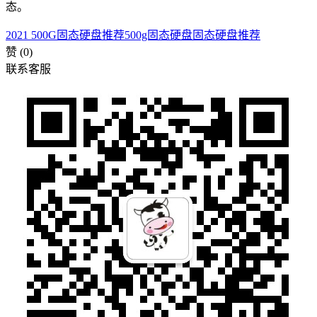
态。
2021 500G固态硬盘推荐
500g固态硬盘
固态硬盘推荐
赞
(0)
联系客服